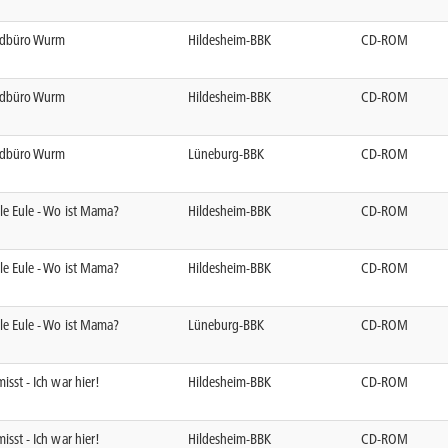
dbüro Wurm
Hildesheim-BBK
CD-ROM
dbüro Wurm
Hildesheim-BBK
CD-ROM
dbüro Wurm
Lüneburg-BBK
CD-ROM
le Eule - Wo ist Mama?
Hildesheim-BBK
CD-ROM
le Eule - Wo ist Mama?
Hildesheim-BBK
CD-ROM
le Eule - Wo ist Mama?
Lüneburg-BBK
CD-ROM
isst - Ich war hier!
Hildesheim-BBK
CD-ROM
isst - Ich war hier!
Hildesheim-BBK
CD-ROM