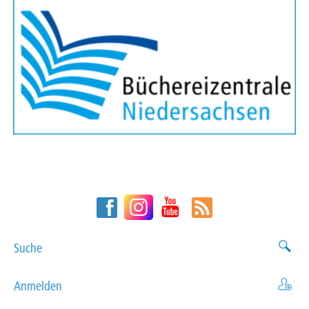
Suche
Anmelden