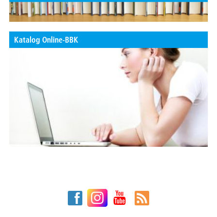
Katalog Online-BBK