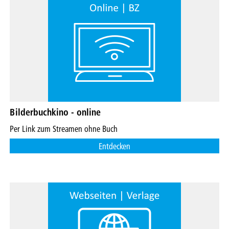
Bilderbuchkino - online
Per Link zum Streamen ohne Buch
Entdecken