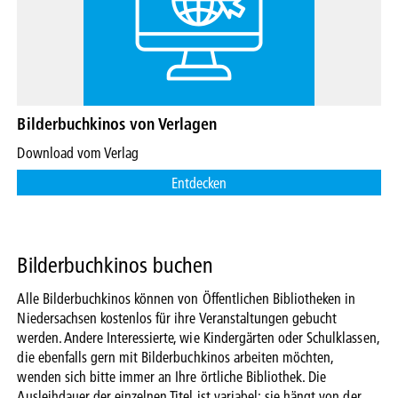
Bilderbuchkinos von Verlagen
Download vom Verlag
Entdecken
Bilderbuchkinos buchen
Alle Bilderbuchkinos können von Öffentlichen Bibliotheken in
Niedersachsen kostenlos für ihre Veranstaltungen gebucht
werden. Andere Interessierte, wie Kindergärten oder Schulklassen,
die ebenfalls gern mit Bilderbuchkinos arbeiten möchten,
wenden sich bitte immer an Ihre örtliche Bibliothek. Die
Ausleihdauer der einzelnen Titel ist variabel; sie hängt von der