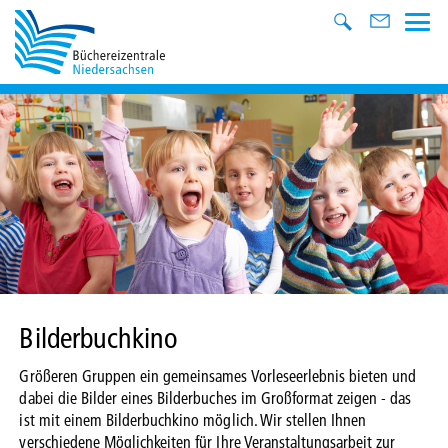
Bilderbuchkino
Größeren Gruppen ein gemeinsames Vorleseerlebnis bieten und
dabei die Bilder eines Bilderbuches im Großformat zeigen - das
ist mit einem Bilderbuchkino möglich. Wir stellen Ihnen
verschiedene Möglichkeiten für Ihre Veranstaltungsarbeit zur