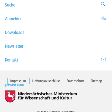
Suche
Anmelden
Downloads
Newsletter
Kontakt
Impressum
Haftungsausschluss
Datenschutz
Sitemap
© 2026 Alle Rechte vorbehalten