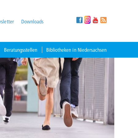
sletter
Downloads
Beratungsstellen
Bibliotheken in Niedersachsen