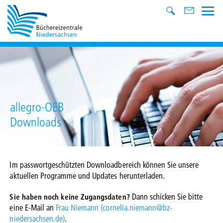
allegro-OEB
Downloads
Im passwortgeschützten Downloadbereich können Sie unsere
aktuellen Programme und Updates herunterladen.
Dann schicken Sie bitte
Sie haben noch keine Zugangsdaten?
eine E-Mail an
Frau Niemann (cornelia.niemann@bz-
niedersachsen.de)
.