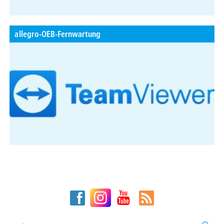
allegro-OEB-Fernwartung