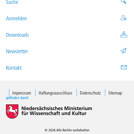
Suche
Anmelden
Downloads
Newsletter
Kontakt
Impressum
Haftungsausschluss
Datenschutz
Sitemap
© 2026 Alle Rechte vorbehalten