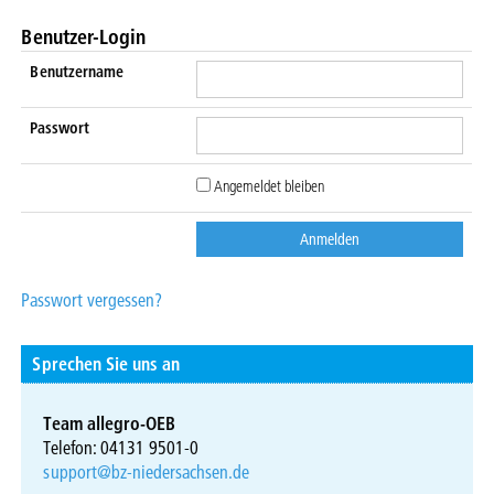
Benutzer-Login
Benutzername
Passwort
Angemeldet bleiben
Passwort vergessen?
Sprechen Sie uns an
Team allegro-OEB
Telefon: 04131 9501-0
support@bz-niedersachsen.de