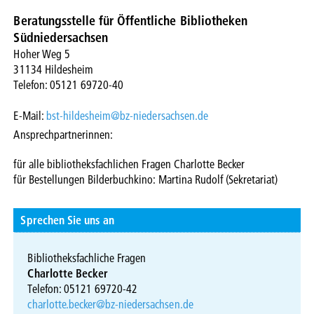
Beratungsstelle für Öffentliche Bibliotheken
Südniedersachsen
Hoher Weg 5
31134 Hildesheim
Telefon: 05121 69720-40
E-Mail:
bst-hildesheim@bz-niedersachsen.de
Ansprechpartnerinnen:
für alle bibliotheksfachlichen Fragen Charlotte Becker
für Bestellungen Bilderbuchkino: Martina Rudolf (Sekretariat)
Sprechen Sie uns an
Bibliotheksfachliche Fragen
Charlotte Becker
Telefon: 05121 69720-42
charlotte.becker@bz-niedersachsen.de