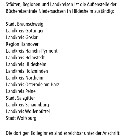
Städten, Regionen und Landkreisen ist die Außenstelle der
Büchereizentrale Niedersachsen in Hildesheim zuständig:
Stadt Braunschweig
Landkreis Göttingen
Landkreis Goslar
Region Hannover
Landkreis Hameln-Pyrmont
Landkreis Helmstedt
Landkreis Hildesheim
Landkreis Holzminden
Landkreis Northeim
Landkreis Osterode am Harz
Landkreis Peine
Stadt Salzgitter
Landkreis Schaumburg
Landkreis Wolfenbüttel
Stadt Wolfsburg
Die dortigen Kolleginnen sind erreichbar unter der Anschrift: