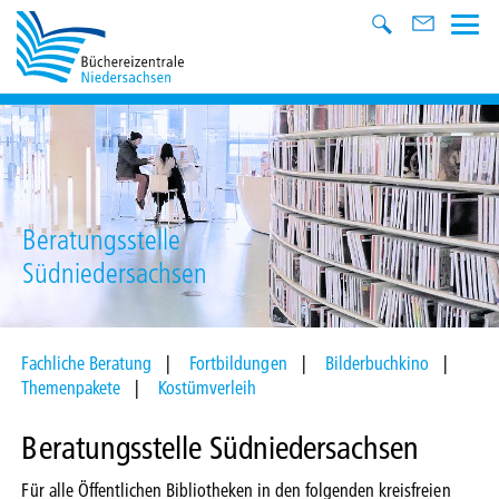
Beratungsstelle
Südniedersachsen
Fachliche Beratung
Fortbildungen
Bilderbuchkino
Themenpakete
Kostümverleih
Beratungsstelle Südniedersachsen
Für alle Öffentlichen Bibliotheken in den folgenden kreisfreien