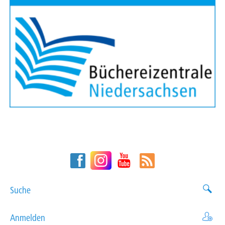
Suche
Anmelden