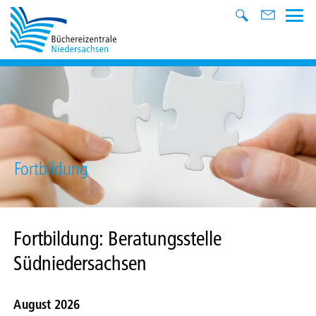
Fortbildung
Fortbildung: Beratungsstelle
Südniedersachsen
August 2026