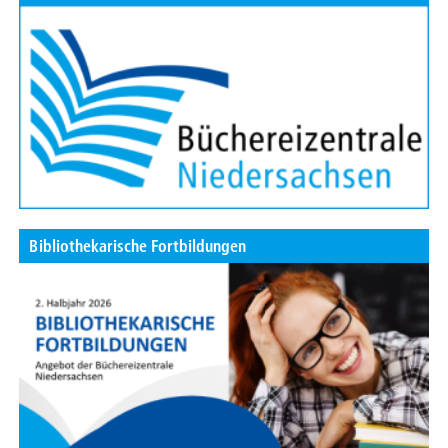
Bibliothekarische Fortbildungen