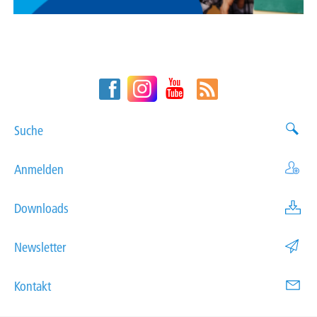
Suche
Anmelden
Downloads
Newsletter
Kontakt