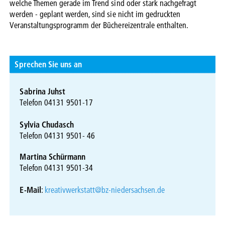
welche Themen gerade im Trend sind oder stark nachgefragt
werden - geplant werden, sind sie nicht im gedruckten
Veranstaltungsprogramm der Büchereizentrale enthalten.
Sprechen Sie uns an
Sabrina Juhst
Telefon 04131 9501-17
Sylvia Chudasch
Telefon 04131 9501- 46
Martina Schürmann
Telefon 04131 9501-34
E-Mail
:
kreativwerkstatt@bz-niedersachsen.de