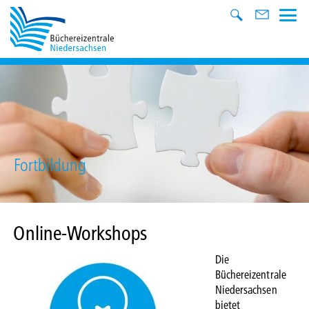
Fortbildung
Online-Workshops
Die
Büchereizentrale
Niedersachsen
bietet