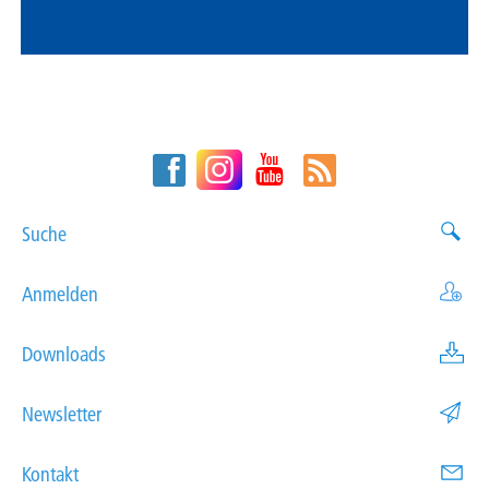
Suche
Anmelden
Downloads
Newsletter
Kontakt