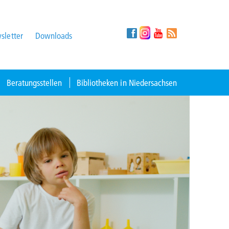
sletter
Downloads
Beratungsstellen
Bibliotheken in Niedersachsen