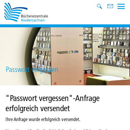
Passwort vergessen
"Passwort vergessen"-Anfrage
erfolgreich versendet
Ihre Anfrage wurde erfolgreich versendet.