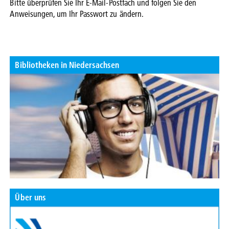
Bitte überprüfen Sie Ihr E-Mail-Postfach und folgen Sie den
Anweisungen, um Ihr Passwort zu ändern.
Bibliotheken in Niedersachsen
Über uns