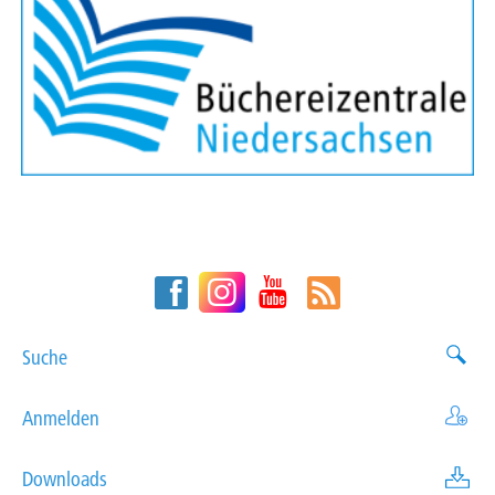
Suche
Anmelden
Downloads