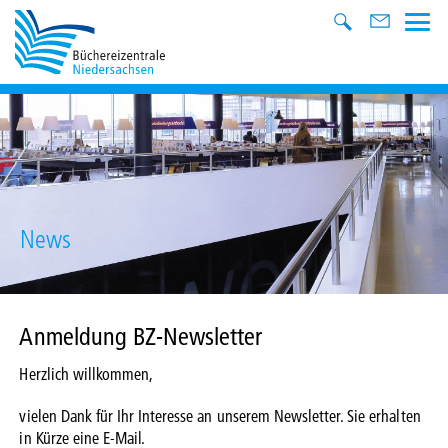
News
Anmeldung BZ-Newsletter
Herzlich willkommen,
vielen Dank für Ihr Interesse an unserem Newsletter. Sie erhalten
in Kürze eine E-Mail.