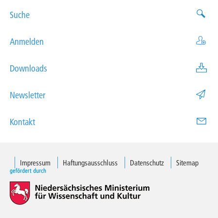
Suche
Anmelden
Downloads
Newsletter
Kontakt
Impressum
Haftungsausschluss
Datenschutz
Sitemap