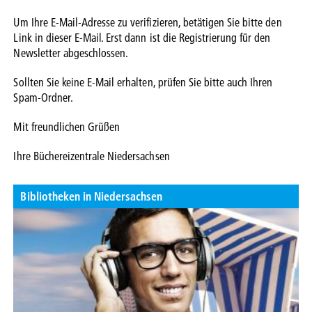
Um Ihre E-Mail-Adresse zu verifizieren, betätigen Sie bitte den
Link in dieser E-Mail. Erst dann ist die Registrierung für den
Newsletter abgeschlossen.
Sollten Sie keine E-Mail erhalten, prüfen Sie bitte auch Ihren
Spam-Ordner.
Mit freundlichen Grüßen
Ihre Büchereizentrale Niedersachsen
Bibliotheken in Niedersachsen