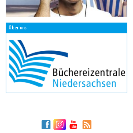
Über uns