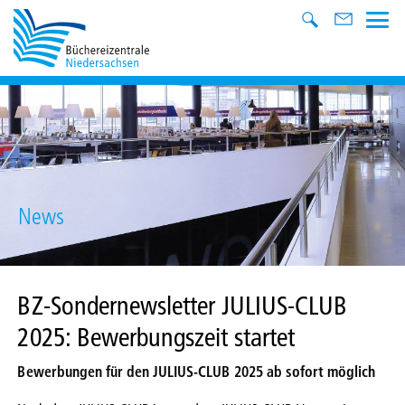
News
BZ-Sondernewsletter JULIUS-CLUB
2025: Bewerbungszeit startet
Bewerbungen für den JULIUS-CLUB 2025 ab sofort möglich