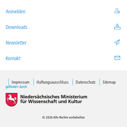
Anmelden
Downloads
Newsletter
Kontakt
Impressum
Haftungsausschluss
Datenschutz
Sitemap
© 2026 Alle Rechte vorbehalten