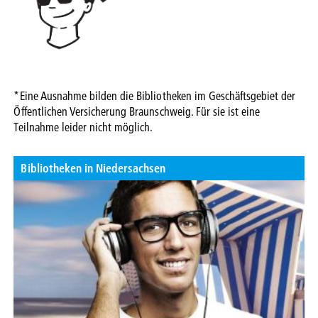
*Eine Ausnahme bilden die Bibliotheken im Geschäftsgebiet der
Öffentlichen Versicherung Braunschweig. Für sie ist eine
Teilnahme leider nicht möglich.
Bibliotheken in Niedersachsen