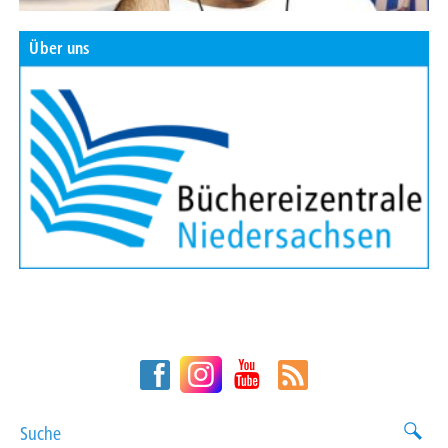
Über uns
Suche