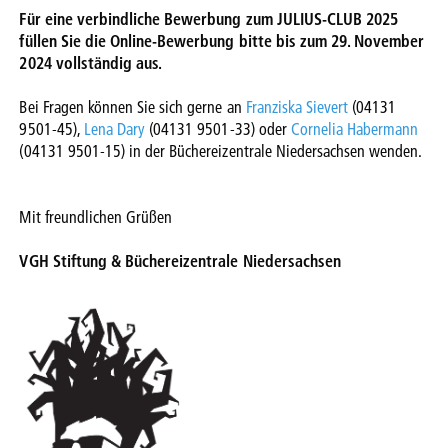
Für eine verbindliche Bewerbung zum JULIUS-CLUB 2025
füllen Sie die Online-Bewerbung bitte bis zum 29. November
2024 vollständig aus.
Bei Fragen können Sie sich gerne an
Franziska Sievert
(04131
9501-45),
Lena Dary
(04131 9501-33) oder
Cornelia Habermann
(04131 9501-15) in der Büchereizentrale Niedersachsen wenden.
Mit freundlichen Grüßen
VGH Stiftung & Büchereizentrale Niedersachsen