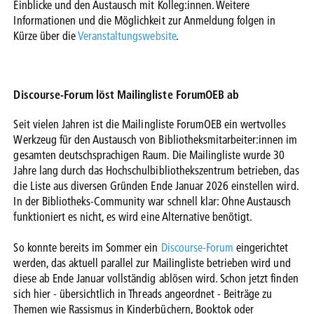
Einblicke und den Austausch mit Kolleg:innen. Weitere
Informationen und die Möglichkeit zur Anmeldung folgen in
Kürze über die
Veranstaltungswebsite
.
Discourse-Forum löst Mailingliste ForumOEB ab
Seit vielen Jahren ist die Mailingliste ForumOEB ein wertvolles
Werkzeug für den Austausch von Bibliotheksmitarbeiter:innen im
gesamten deutschsprachigen Raum. Die Mailingliste wurde 30
Jahre lang durch das Hochschulbibliothekszentrum betrieben, das
die Liste aus diversen Gründen Ende Januar 2026 einstellen wird.
In der Bibliotheks-Community war schnell klar: Ohne Austausch
funktioniert es nicht, es wird eine Alternative benötigt.
So konnte bereits im Sommer ein
Discourse-Forum
eingerichtet
werden, das aktuell parallel zur Mailingliste betrieben wird und
diese ab Ende Januar vollständig ablösen wird. Schon jetzt finden
sich hier - übersichtlich in Threads angeordnet - Beiträge zu
Themen wie Rassismus in Kinderbüchern, Booktok oder