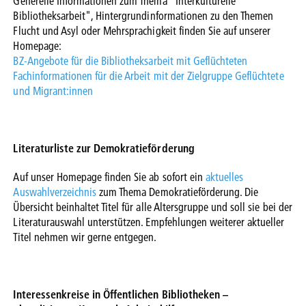
Generelle Informationen zum Thema "Interkulturelle
Bibliotheksarbeit", Hintergrundinformationen zu den Themen
Flucht und Asyl oder Mehrsprachigkeit finden Sie auf unserer
Homepage:
BZ-Angebote für die Bibliotheksarbeit mit Geflüchteten
Fachinformationen für die Arbeit mit der Zielgruppe Geflüchtete
und Migrant:innen
Literaturliste zur Demokratieförderung
Auf unser Homepage finden Sie ab sofort ein
aktuelles
Auswahlverzeichnis
zum Thema Demokratieförderung. Die
Übersicht beinhaltet Titel für alle Altersgruppe und soll sie bei der
Literaturauswahl unterstützen. Empfehlungen weiterer aktueller
Titel nehmen wir gerne entgegen.
Interessenkreise in Öffentlichen Bibliotheken –