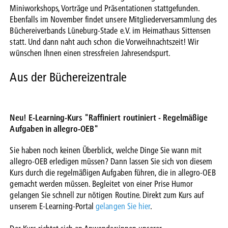
Miniworkshops, Vorträge und Präsentationen stattgefunden.
Ebenfalls im November findet unsere Mitgliederversammlung des
Büchereiverbands Lüneburg-Stade e.V. im Heimathaus Sittensen
statt. Und dann naht auch schon die Vorweihnachtszeit! Wir
wünschen Ihnen einen stressfreien Jahresendspurt.
Aus der Büchereizentrale
Neu! E-Learning-Kurs "Raffiniert routiniert - Regelmäßige
Aufgaben in allegro-OEB"
Sie haben noch keinen Überblick, welche Dinge Sie wann mit
allegro-OEB erledigen müssen? Dann lassen Sie sich von diesem
Kurs durch die regelmäßigen Aufgaben führen, die in allegro-OEB
gemacht werden müssen. Begleitet von einer Prise Humor
gelangen Sie schnell zur nötigen Routine. Direkt zum Kurs auf
unserem E-Learning-Portal
gelangen Sie hier
.