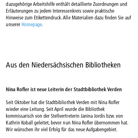
dazugehörige Arbeitshilfe enthält detaillierte Zuordnungen und
Erläuterungen zu jedem Interessenkreis sowie praktische
Hinweise zum Etikettendruck. Alle Materialien dazu finden Sie auf
unserer
Homepage
.
Aus den Niedersächsischen Bibliotheken
Nina Rofler ist neue Leiterin der Stadtbibliothek Verden
Seit Oktober hat die Stadtbibliothek Verden mit Nina Rofler
wieder eine Leitung. Seit April wurde die Bibliothek
kommissarisch von der Stellvertreterin Janina Jordis bzw. von
Kathrin Koball geleitet, bevor nun Nina Rofler übernommen hat.
Wir wünschen ihr viel Erfolg für das neue Aufgabengebiet.