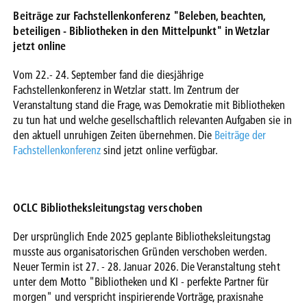
Beiträge zur Fachstellenkonferenz "Beleben, beachten,
beteiligen - Bibliotheken in den Mittelpunkt" in Wetzlar
jetzt online
Vom 22.- 24. September fand die diesjährige
Fachstellenkonferenz in Wetzlar statt. Im Zentrum der
Veranstaltung stand die Frage, was Demokratie mit Bibliotheken
zu tun hat und welche gesellschaftlich relevanten Aufgaben sie in
den aktuell unruhigen Zeiten übernehmen. Die
Beiträge der
Fachstellenkonferenz
sind jetzt online verfügbar.
OCLC Bibliotheksleitungstag verschoben
Der ursprünglich Ende 2025 geplante Bibliotheksleitungstag
musste aus organisatorischen Gründen verschoben werden.
Neuer Termin ist 27. - 28. Januar 2026. Die Veranstaltung steht
unter dem Motto "Bibliotheken und KI - perfekte Partner für
morgen" und verspricht inspirierende Vorträge, praxisnahe