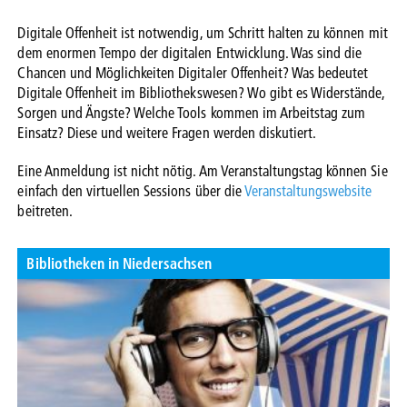
Digitale Offenheit ist notwendig, um Schritt halten zu können mit
dem enormen Tempo der digitalen Entwicklung. Was sind die
Chancen und Möglichkeiten Digitaler Offenheit? Was bedeutet
Digitale Offenheit im Bibliothekswesen? Wo gibt es Widerstände,
Sorgen und Ängste? Welche Tools kommen im Arbeitstag zum
Einsatz? Diese und weitere Fragen werden diskutiert.
Eine Anmeldung ist nicht nötig. Am Veranstaltungstag können Sie
einfach den virtuellen Sessions über die
Veranstaltungswebsite
beitreten.
Bibliotheken in Niedersachsen