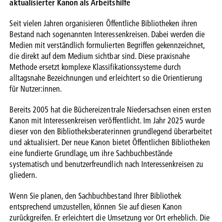
aktualisierter Kanon als Arbeitshilfe
Seit vielen Jahren organisieren Öffentliche Bibliotheken ihren
Bestand nach sogenannten Interessenkreisen. Dabei werden die
Medien mit verständlich formulierten Begriffen gekennzeichnet,
die direkt auf dem Medium sichtbar sind. Diese praxisnahe
Methode ersetzt komplexe Klassifikationssysteme durch
alltagsnahe Bezeichnungen und erleichtert so die Orientierung
für Nutzer:innen.
Bereits 2005 hat die Büchereizentrale Niedersachsen einen ersten
Kanon mit Interessenkreisen veröffentlicht. Im Jahr 2025 wurde
dieser von den Bibliotheksberaterinnen grundlegend überarbeitet
und aktualisiert. Der neue Kanon bietet Öffentlichen Bibliotheken
eine fundierte Grundlage, um ihre Sachbuchbestände
systematisch und benutzerfreundlich nach Interessenkreisen zu
gliedern.
Wenn Sie planen, den Sachbuchbestand Ihrer Bibliothek
entsprechend umzustellen, können Sie auf diesen Kanon
zurückgreifen. Er erleichtert die Umsetzung vor Ort erheblich. Die