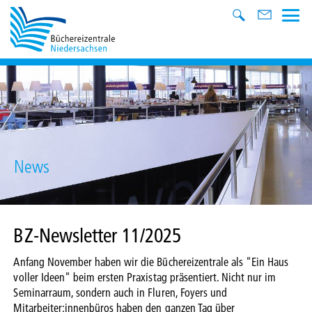
News
BZ-Newsletter 11/2025
Anfang November haben wir die Büchereizentrale als "Ein Haus
voller Ideen" beim ersten Praxistag präsentiert. Nicht nur im
Seminarraum, sondern auch in Fluren, Foyers und
Mitarbeiter:innenbüros haben den ganzen Tag über