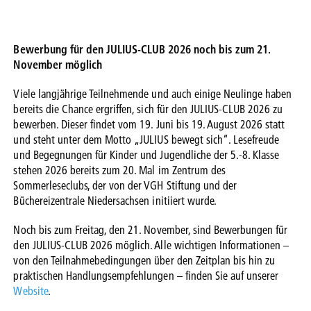
Bewerbung für den JULIUS-CLUB 2026 noch bis zum 21.
November möglich
Viele langjährige Teilnehmende und auch einige Neulinge haben
bereits die Chance ergriffen, sich für den JULIUS-CLUB 2026 zu
bewerben. Dieser findet vom 19. Juni bis 19. August 2026 statt
und steht unter dem Motto „JULIUS bewegt sich“. Lesefreude
und Begegnungen für Kinder und Jugendliche der 5.-8. Klasse
stehen 2026 bereits zum 20. Mal im Zentrum des
Sommerleseclubs, der von der VGH Stiftung und der
Büchereizentrale Niedersachsen initiiert wurde.
Noch bis zum Freitag, den 21. November, sind Bewerbungen für
den JULIUS-CLUB 2026 möglich. Alle wichtigen Informationen –
von den Teilnahmebedingungen über den Zeitplan bis hin zu
praktischen Handlungsempfehlungen – finden Sie auf unserer
Website
.