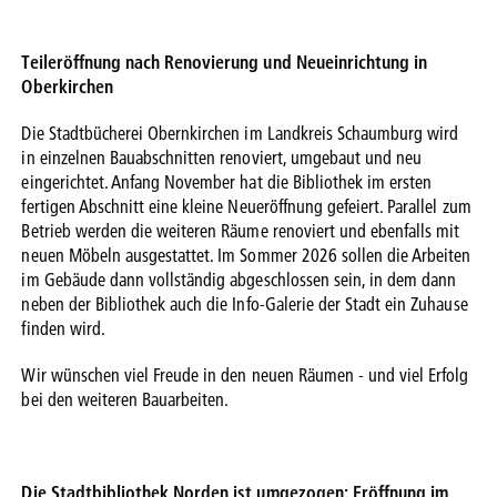
Teileröffnung nach Renovierung und Neueinrichtung in
Oberkirchen
Die Stadtbücherei Obernkirchen im Landkreis Schaumburg wird
in einzelnen Bauabschnitten renoviert, umgebaut und neu
eingerichtet. Anfang November hat die Bibliothek im ersten
fertigen Abschnitt eine kleine Neueröffnung gefeiert. Parallel zum
Betrieb werden die weiteren Räume renoviert und ebenfalls mit
neuen Möbeln ausgestattet. Im Sommer 2026 sollen die Arbeiten
im Gebäude dann vollständig abgeschlossen sein, in dem dann
neben der Bibliothek auch die Info-Galerie der Stadt ein Zuhause
finden wird.
Wir wünschen viel Freude in den neuen Räumen - und viel Erfolg
bei den weiteren Bauarbeiten.
Die Stadtbibliothek Norden ist umgezogen: Eröffnung im