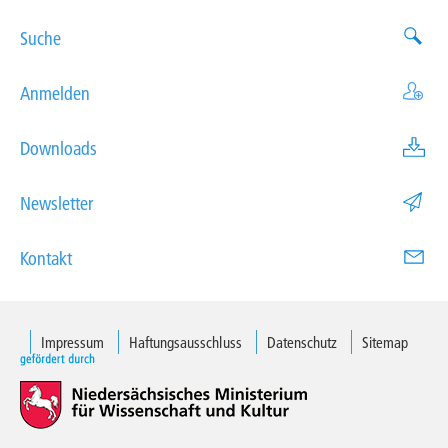
Suche
Anmelden
Downloads
Newsletter
Kontakt
Impressum
Haftungsausschluss
Datenschutz
Sitemap