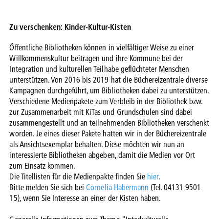
Zu verschenken: Kinder-Kultur-Kisten
Öffentliche Bibliotheken können in vielfältiger Weise zu einer
Willkommenskultur beitragen und ihre Kommune bei der
Integration und kulturellen Teilhabe geflüchteter Menschen
unterstützen. Von 2016 bis 2019 hat die Büchereizentrale diverse
Kampagnen durchgeführt, um Bibliotheken dabei zu unterstützen.
Verschiedene Medienpakete zum Verbleib in der Bibliothek bzw.
zur Zusammenarbeit mit KiTas und Grundschulen sind dabei
zusammengestellt und an teilnehmenden Bibliotheken verschenkt
worden. Je eines dieser Pakete hatten wir in der Büchereizentrale
als Ansichtsexemplar behalten. Diese möchten wir nun an
interessierte Bibliotheken abgeben, damit die Medien vor Ort
zum Einsatz kommen.
Die Titellisten für die Medienpakte finden Sie
hier
.
Bitte melden Sie sich bei
Cornelia Habermann
(Tel. 04131 9501-
15), wenn Sie Interesse an einer der Kisten haben.