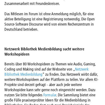
Zusammenarbeit mit Freundeskreisen.
Das Mitlesen im Forum ist ohne Anmeldung möglich, für eine
aktive Beteiligung ist eine Registrierung notwendig. Die Open
Source-Software Discourse wird von einem Rechenzentrum in
Deutschland betrieben.
Netzwerk Bibliothek Medienbildung sucht weitere
Workshopideen
Bereits über 80 Workshopideen zu Themen wie Audio, Gaming,
Coding und Making sind auf der Webseite von „
Netzwerk
Bibliothek Medienbildung
“ zu finden. Das Netzwerk wirbt dafür,
weitere Workshopideen auf der Plattform zu teilen. Vor allem KI-
Projekte sind derzeit gefragt - aber auch jede weitere
Workshopidee kann sehr gerne noch eingereicht werden. Dazu
nutzen Sie bitte folgendes
Formular
. Die Sammlung bietet eine
große Fülle praxiserprobter Ideen für die Medienbildung in