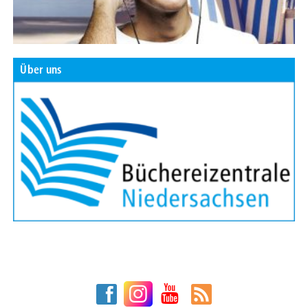
Über uns