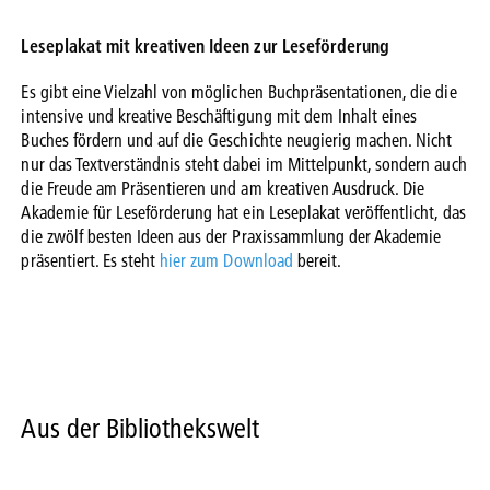
Leseplakat mit kreativen Ideen zur Leseförderung
Es gibt eine Vielzahl von möglichen Buchpräsentationen, die die
intensive und kreative Beschäftigung mit dem Inhalt eines
Buches fördern und auf die Geschichte neugierig machen. Nicht
nur das Textverständnis steht dabei im Mittelpunkt, sondern auch
die Freude am Präsentieren und am kreativen Ausdruck. Die
Akademie für Leseförderung hat ein Leseplakat veröffentlicht, das
die zwölf besten Ideen aus der Praxissammlung der Akademie
präsentiert. Es steht
hier zum Download
bereit.
Aus der Bibliothekswelt