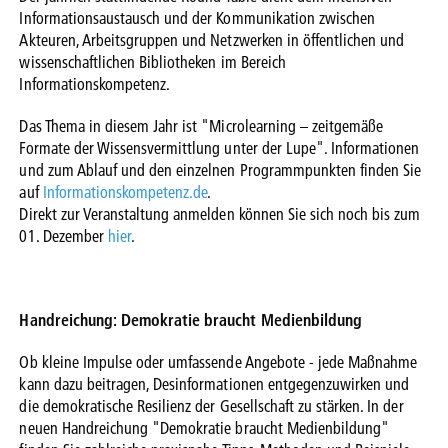
Informationsaustausch und der Kommunikation zwischen
Akteuren, Arbeitsgruppen und Netzwerken in öffentlichen und
wissenschaftlichen Bibliotheken im Bereich
Informationskompetenz.
Das Thema in diesem Jahr ist "Microlearning – zeitgemäße
Formate der Wissensvermittlung unter der Lupe". Informationen
und zum Ablauf und den einzelnen Programmpunkten finden Sie
auf
Informationskompetenz.de
.
Direkt zur Veranstaltung anmelden können Sie sich noch bis zum
01. Dezember
hier
.
Handreichung: Demokratie braucht Medienbildung
Ob kleine Impulse oder umfassende Angebote - jede Maßnahme
kann dazu beitragen, Desinformationen entgegenzuwirken und
die demokratische Resilienz der Gesellschaft zu stärken. In der
neuen Handreichung "Demokratie braucht Medienbildung"