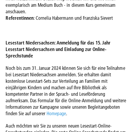
exemplarisch am Medium Buch - in diesem Kurs gemeinsam
anschauen.
Referentinnen
: Cornelia Habermann und Franziska Sievert
Lesestart Niedersachsen: Anmeldung für das 15. Jahr
Lesestart Niedersachsen und Einladung zur Online-
Sprechstunde
Noch bis zum 31. Januar 2024 können Sie sich für eine Teilnahme
bei Lesestart Niedersachsen anmelden. Sie erhalten damit
kostenlose Lesestart-Sets zur Verteilung an Familien mit
einjährigen Kindern und machen auf Ihre Bibliothek als
kompetenter Partner in der Sprach- und Leseförderung
aufmerksam. Das Formular für die Online-Anmeldung und weitere
Informationen zur Kampagne sowie unseren Begleitangeboten
finden Sie auf unserer
Homepage
.
Auch möchten wir Sie zu unseren neuen Lesestart-Online-