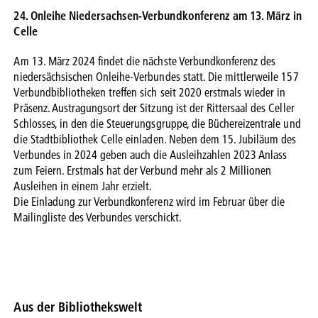
24. Onleihe Niedersachsen-Verbundkonferenz am 13. März in
Celle
Am 13. März 2024 findet die nächste Verbundkonferenz des
niedersächsischen Onleihe-Verbundes statt. Die mittlerweile 157
Verbundbibliotheken treffen sich seit 2020 erstmals wieder in
Präsenz. Austragungsort der Sitzung ist der Rittersaal des Celler
Schlosses, in den die Steuerungsgruppe, die Büchereizentrale und
die Stadtbibliothek Celle einladen. Neben dem 15. Jubiläum des
Verbundes in 2024 geben auch die Ausleihzahlen 2023 Anlass
zum Feiern. Erstmals hat der Verbund mehr als 2 Millionen
Ausleihen in einem Jahr erzielt.
Die Einladung zur Verbundkonferenz wird im Februar über die
Mailingliste des Verbundes verschickt.
Aus der Bibliothekswelt