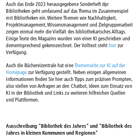
Auch das Ende 2023 herausgegebene Sonderheft dpr
Bibliotheken geht umfassend auf das Thema im Zusammenspiel
mit Bibliotheken ein. Weitere Themen wie Nachhaltigkeit,
Projektmanagement, Wissensmanagement und Zielgruppenarbeit
zeigen einmal mehr die Vielfalt des bibliothekarisches Alltags.
Einige Texte des Magazins wurden von einer KI geschrieben und
dementsprechend gekennzeichnet. Der Volltext steht
hier
zur
Verfügung.
Auch die Büchereizentrale hat eine
Themenseite zur KI auf der
Homepage
zur Verfügung gestellt. Neben einigen allgemeinen
Informationen finden Sie hier auch Tipps zum präzisen Prompten,
also stellen von Anfragen an den Chatbot, Ideen zum Einsatz von
KI in der Bibliothek und Links zu weiteren hilfreichen Quellen
und Plattformen.
Ausschreibung "Bibliothek des Jahres" und "Bibliothek des
Jahres in kleinen Kommunen und Regionen"