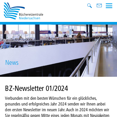
News
BZ-Newsletter 01/2024
Verbunden mit den besten Wünschen für ein glückliches,
gesundes und erfolgreiches Jahr 2024 senden wir Ihnen anbei
den ersten Newsletter im neuen Jahr. Auch in 2024 möchten wir
Sie regelmäßig gegen Mitte eines jeden Monats mit Neuigkeiten