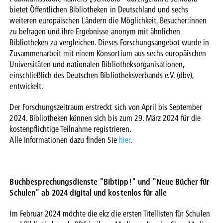
bietet Öffentlichen Bibliotheken in Deutschland und sechs
weiteren europäischen Ländern die Möglichkeit, Besucher:innen
zu befragen und ihre Ergebnisse anonym mit ähnlichen
Bibliotheken zu vergleichen. Dieses Forschungsangebot wurde in
Zusammenarbeit mit einem Konsortium aus sechs europäischen
Universitäten und nationalen Bibliotheksorganisationen,
einschließlich des Deutschen Bibliotheksverbands e.V. (dbv),
entwickelt.
Der Forschungszeitraum erstreckt sich von April bis September
2024. Bibliotheken können sich bis zum 29. März 2024 für die
kostenpflichtige Teilnahme registrieren.
Alle Informationen dazu finden Sie
hier
.
Buchbesprechungsdienste "Bibtipp!" und "Neue Bücher für
Schulen" ab 2024 digital und kostenlos für alle
Im Februar 2024 möchte die ekz die ersten Titellisten für Schulen