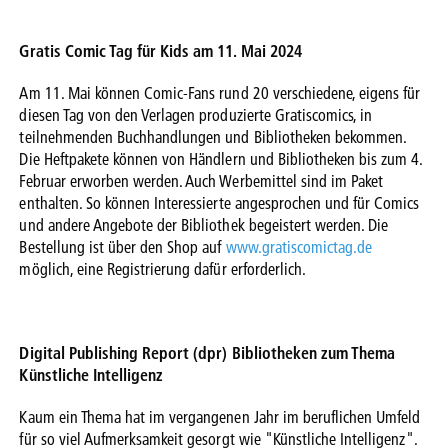
Gratis Comic Tag für Kids am 11. Mai 2024
Am 11. Mai können Comic-Fans rund 20 verschiedene, eigens für
diesen Tag von den Verlagen produzierte Gratiscomics, in
teilnehmenden Buchhandlungen und Bibliotheken bekommen.
Die Heftpakete können von Händlern und Bibliotheken bis zum 4.
Februar erworben werden. Auch Werbemittel sind im Paket
enthalten. So können Interessierte angesprochen und für Comics
und andere Angebote der Bibliothek begeistert werden. Die
Bestellung ist über den Shop auf
www.gratiscomictag.de
möglich, eine Registrierung dafür erforderlich.
Digital Publishing Report (dpr) Bibliotheken zum Thema
Künstliche Intelligenz
Kaum ein Thema hat im vergangenen Jahr im beruflichen Umfeld
für so viel Aufmerksamkeit gesorgt wie "Künstliche Intelligenz".