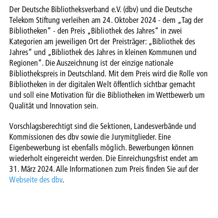
Der Deutsche Bibliotheksverband e.V. (dbv) und die Deutsche
Telekom Stiftung verleihen am 24. Oktober 2024 - dem „Tag der
Bibliotheken“ - den Preis „Bibliothek des Jahres“ in zwei
Kategorien am jeweiligen Ort der Preisträger: „Bibliothek des
Jahres“ und „Bibliothek des Jahres in kleinen Kommunen und
Regionen“. Die Auszeichnung ist der einzige nationale
Bibliothekspreis in Deutschland. Mit dem Preis wird die Rolle von
Bibliotheken in der digitalen Welt öffentlich sichtbar gemacht
und soll eine Motivation für die Bibliotheken im Wettbewerb um
Qualität und Innovation sein.
Vorschlagsberechtigt sind die Sektionen, Landesverbände und
Kommissionen des dbv sowie die Jurymitglieder. Eine
Eigenbewerbung ist ebenfalls möglich. Bewerbungen können
wiederholt eingereicht werden. Die Einreichungsfrist endet am
31. März 2024. Alle Informationen zum Preis finden Sie auf der
Webseite des dbv
.