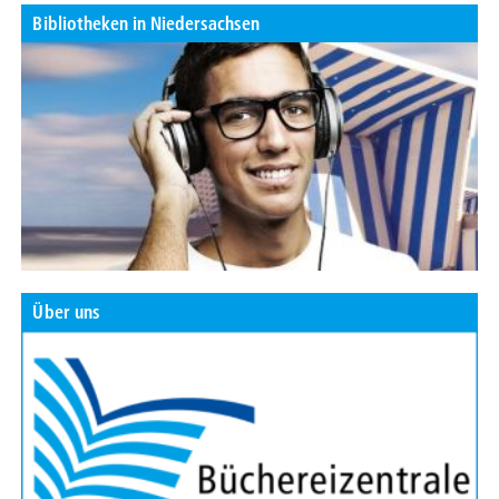
Bibliotheken in Niedersachsen
Über uns