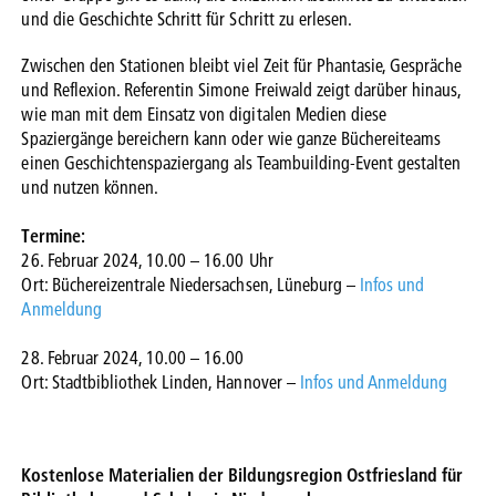
und die Geschichte Schritt für Schritt zu erlesen.
Zwischen den Stationen bleibt viel Zeit für Phantasie, Gespräche
und Reflexion. Referentin Simone Freiwald zeigt darüber hinaus,
wie man mit dem Einsatz von digitalen Medien diese
Spaziergänge bereichern kann oder wie ganze Büchereiteams
einen Geschichtenspaziergang als Teambuilding-Event gestalten
und nutzen können.
Termine:
26. Februar 2024, 10.00 – 16.00 Uhr
Ort: Büchereizentrale Niedersachsen, Lüneburg –
Infos und
Anmeldung
28. Februar 2024, 10.00 – 16.00
Ort: Stadtbibliothek Linden, Hannover –
Infos und Anmeldung
Kostenlose Materialien der Bildungsregion Ostfriesland für