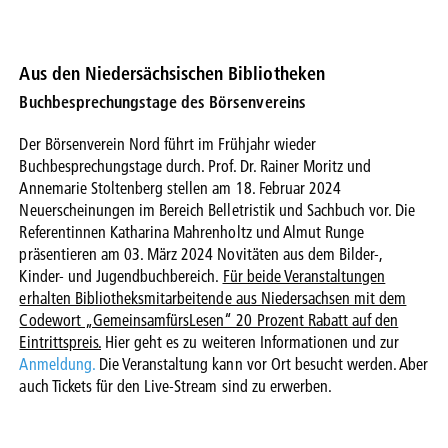
Aus den Niedersächsischen Bibliotheken
Buchbesprechungstage des Börsenvereins
Der Börsenverein Nord führt im Frühjahr wieder
Buchbesprechungstage durch. Prof. Dr. Rainer Moritz und
Annemarie Stoltenberg stellen am 18. Februar 2024
Neuerscheinungen im Bereich Belletristik und Sachbuch vor. Die
Referentinnen Katharina Mahrenholtz und Almut Runge
präsentieren am 03. März 2024 Novitäten aus dem Bilder-,
Kinder- und Jugendbuchbereich.
Für beide Veranstaltungen
erhalten Bibliotheksmitarbeitende aus Niedersachsen mit dem
Codewort „GemeinsamfürsLesen“ 20 Prozent Rabatt auf den
Eintrittspreis.
Hier geht es zu weiteren Informationen und zur
Anmeldung.
Die Veranstaltung kann vor Ort besucht werden. Aber
auch Tickets für den Live-Stream sind zu erwerben.