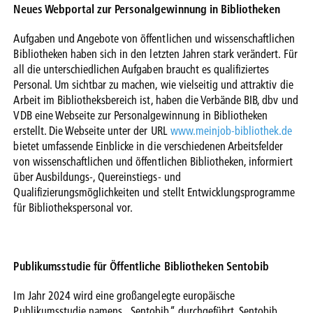
Neues Webportal zur Personalgewinnung in Bibliotheken
Aufgaben und Angebote von öffentlichen und wissenschaftlichen
Bibliotheken haben sich in den letzten Jahren stark verändert. Für
all die unterschiedlichen Aufgaben braucht es qualifiziertes
Personal. Um sichtbar zu machen, wie vielseitig und attraktiv die
Arbeit im Bibliotheksbereich ist, haben die Verbände BIB, dbv und
VDB eine Webseite zur Personalgewinnung in Bibliotheken
erstellt. Die Webseite unter der URL
www.meinjob-bibliothek.de
bietet umfassende Einblicke in die verschiedenen Arbeitsfelder
von wissenschaftlichen und öffentlichen Bibliotheken, informiert
über Ausbildungs-, Quereinstiegs- und
Qualifizierungsmöglichkeiten und stellt Entwicklungsprogramme
für Bibliothekspersonal vor.
Publikumsstudie für Öffentliche Bibliotheken Sentobib
Im Jahr 2024 wird eine großangelegte europäische
Publikumsstudie namens „Sentobib“ durchgeführt. Sentobib