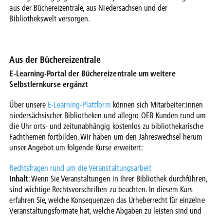
aus der Büchereizentrale, aus Niedersachsen und der
Bibliothekswelt versorgen.
Aus der Büchereizentrale
E-Learning-Portal der Büchereizentrale um weitere
Selbstlernkurse ergänzt
Über unsere
E-Learning-Plattform
können sich Mitarbeiter:innen
niedersächsischer Bibliotheken und allegro-OEB-Kunden rund um
die Uhr orts- und zeitunabhängig kostenlos zu bibliothekarische
Fachthemen fortbilden. Wir haben um den Jahreswechsel herum
unser Angebot um folgende Kurse erweitert:
Rechtsfragen rund um die Veranstaltungsarbeit
Inhalt
: Wenn Sie Veranstaltungen in Ihrer Bibliothek durchführen,
sind wichtige Rechtsvorschriften zu beachten. In diesem Kurs
erfahren Sie, welche Konsequenzen das Urheberrecht für einzelne
Veranstaltungsformate hat, welche Abgaben zu leisten sind und