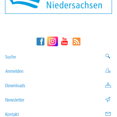
Suche
Anmelden
Downloads
Newsletter
Kontakt