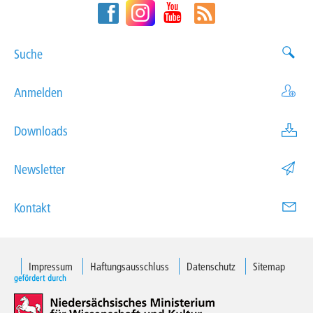
Suche
Anmelden
Downloads
Newsletter
Kontakt
Impressum
Haftungsausschluss
Datenschutz
Sitemap