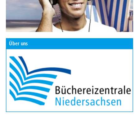
Über uns