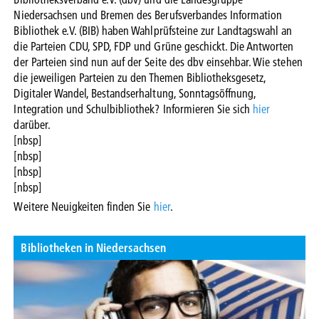
Niedersachsen und Bremen des Berufsverbandes Information
Bibliothek e.V. (BIB) haben Wahlprüfsteine zur Landtagswahl an
die Parteien CDU, SPD, FDP und Grüne geschickt. Die Antworten
der Parteien sind nun auf der Seite des dbv einsehbar. Wie stehen
die jeweiligen Parteien zu den Themen Bibliotheksgesetz,
Digitaler Wandel, Bestandserhaltung, Sonntagsöffnung,
Integration und Schulbibliothek? Informieren Sie sich
hier
darüber.
[nbsp]
[nbsp]
[nbsp]
[nbsp]
Weitere Neuigkeiten finden Sie
hier
.
Bibliotheken in Niedersachsen