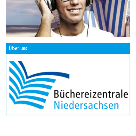
Über uns