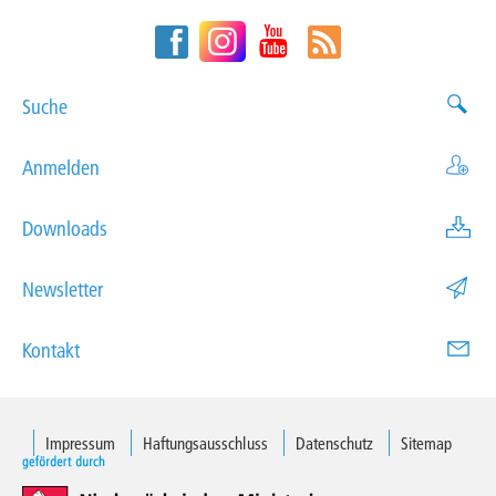
Suche
Anmelden
Downloads
Newsletter
Kontakt
Impressum
Haftungsausschluss
Datenschutz
Sitemap