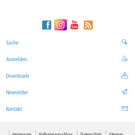
Suche
Anmelden
Downloads
Newsletter
Kontakt
Impressum
Haftungsausschluss
Datenschutz
Sitemap