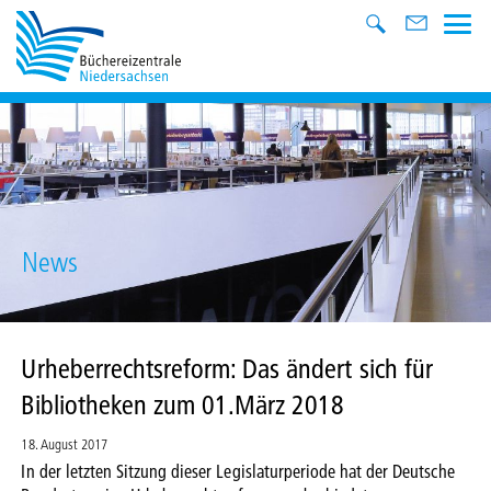
News
Urheberrechtsreform: Das ändert sich für
Bibliotheken zum 01.März 2018
18. August 2017
In der letzten Sitzung dieser Legislaturperiode hat der Deutsche