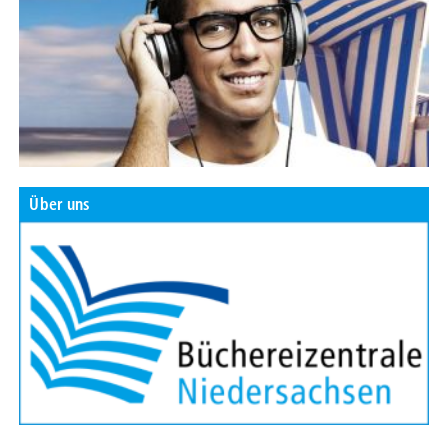
Über uns