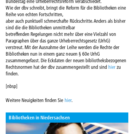
Bundestag eine Urheberrechtsreform verabschiedet.
Wie der dbv schreibt, bringt die Reform für die Bibliotheken eine
Reihe von echten Fortschritten,
aber auch punktuell schmerzhafte Rückschritte. Anders als bisher
sind die die Bibliotheken unmittelbar
betreffenden Regelungen nicht mehr über eine Vielzahl von
Paragraphen über das ganze Urheberrechtsgesetz (UrhG)
verstreut. Mit der Ausnahme der Leihe werden die Rechte der
Bibliotheken nun in einem ganz neuen § 60e UrhG
zusammengefasst. Die Eckdaten der neuen bibliotheksbezogenen
Rechtsnormen hat der dbv zusammengestellt und sind
hier
zu
finden.
[nbsp]
Weitere Neuigkeiten finden Sie
hier
.
Bibliotheken in Niedersachsen