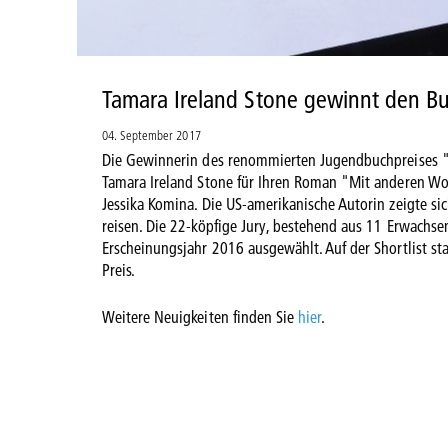
Tamara Ireland Stone gewinnt den B
04. September 2017
Die Gewinnerin des renommierten Jugendbuchpreises "Bu
Tamara Ireland Stone für Ihren Roman "Mit anderen Wor
Jessika Komina. Die US-amerikanische Autorin zeigte si
reisen. Die 22-köpfige Jury, bestehend aus 11 Erwachse
Erscheinungsjahr 2016 ausgewählt. Auf der Shortlist st
Preis.
Weitere Neuigkeiten finden Sie
hier
.