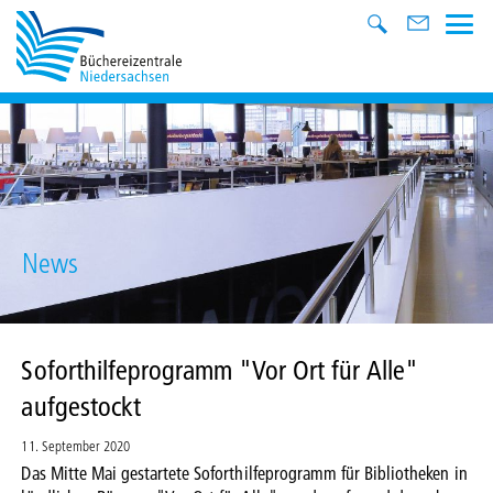
News
Soforthilfeprogramm "Vor Ort für Alle"
aufgestockt
11. September 2020
Das Mitte Mai gestartete Soforthilfeprogramm für Bibliotheken in