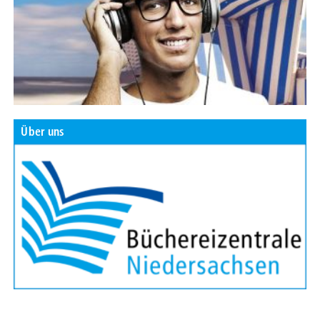
Über uns