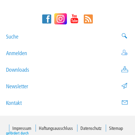
Suche
Anmelden
Downloads
Newsletter
Kontakt
Impressum
Haftungsausschluss
Datenschutz
Sitemap