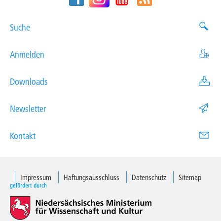
Suche
Anmelden
Downloads
Newsletter
Kontakt
Impressum
Haftungsausschluss
Datenschutz
Sitemap