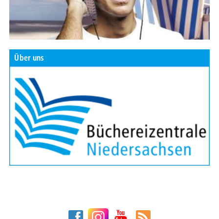
Über uns