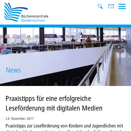
News
Praxistipps für eine erfolgreiche
Leseförderung mit digitalen Medien
24. November 2017
Praxistipps zur Leseförderung von Kindern und Jugendlichen mit