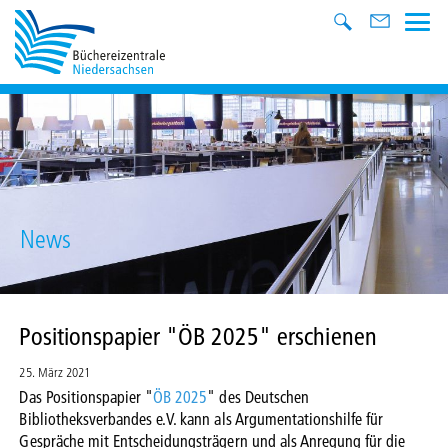
News
Positionspapier "ÖB 2025" erschienen
25. März 2021
Das Positionspapier "
ÖB 2025
" des Deutschen
Bibliotheksverbandes e.V. kann als Argumentationshilfe für
Gespräche mit Entscheidungsträgern und als Anregung für die