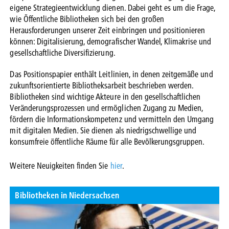
eigene Strategieentwicklung dienen. Dabei geht es um die Frage,
wie Öffentliche Bibliotheken sich bei den großen
Herausforderungen unserer Zeit einbringen und positionieren
können: Digitalisierung, demografischer Wandel, Klimakrise und
gesellschaftliche Diversifizierung.
Das Positionspapier enthält Leitlinien, in denen zeitgemäße und
zukunftsorientierte Bibliotheksarbeit beschrieben werden.
Bibliotheken sind wichtige Akteure in den gesellschaftlichen
Veränderungsprozessen und ermöglichen Zugang zu Medien,
fördern die Informationskompetenz und vermitteln den Umgang
mit digitalen Medien. Sie dienen als niedrigschwellige und
konsumfreie öffentliche Räume für alle Bevölkerungsgruppen.
Weitere Neuigkeiten finden Sie
hier
.
Bibliotheken in Niedersachsen