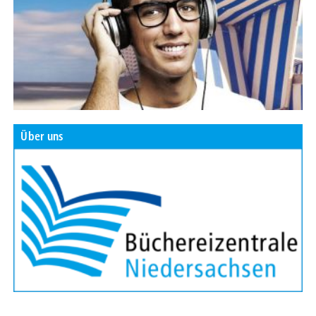
Über uns