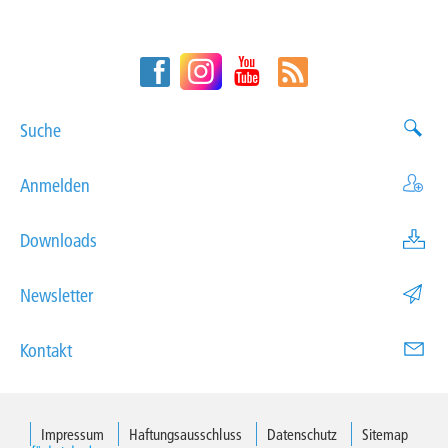
Suche
Anmelden
Downloads
Newsletter
Kontakt
Impressum
Haftungsausschluss
Datenschutz
Sitemap