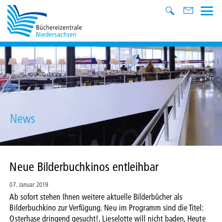
News
Neue Bilderbuchkinos entleihbar
07. Januar 2019
Ab sofort stehen Ihnen weitere aktuelle Bilderbücher als
Bilderbuchkino zur Verfügung. Neu im Programm sind die Titel:
Osterhase dringend gesucht!, Lieselotte will nicht baden, Heute