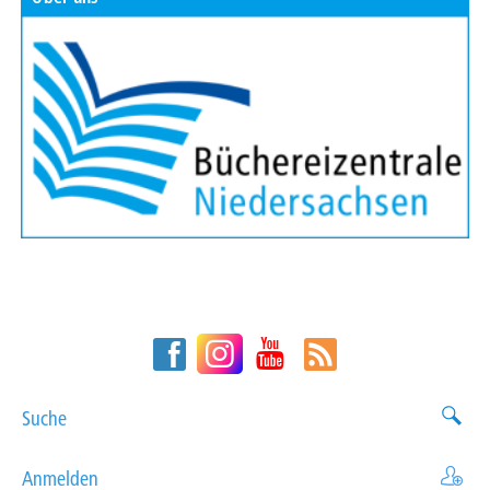
Suche
Anmelden