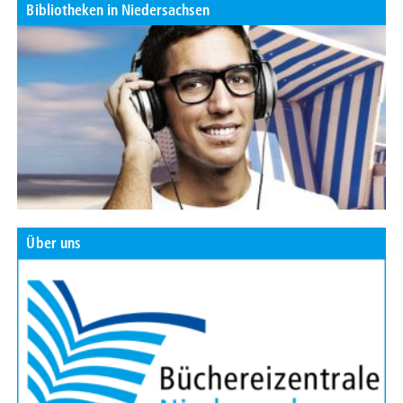
Bibliotheken in Niedersachsen
Über uns