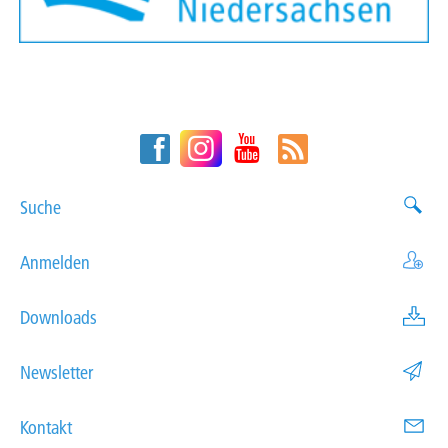
Suche
Anmelden
Downloads
Newsletter
Kontakt