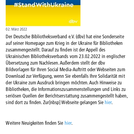
02. März 2022
Der Deutsche Bibliotheksverband e.V. (dbv) hat eine Sonderseite
auf seiner Homepage zum Krieg in der Ukraine für Bibliotheken
zusammengestellt. Darauf zu finden ist der Appell des
Ukrainischen Bibliotheksverbands vom 23.02.2022 in englischer
Übersetzung zum Nachlesen. Außerdem stellt der dbv
Bildvorlagen für Ihren Social Media-Auftritt oder Webseiten zum
Download zur Verfügung, wenn Sie ebenfalls Ihre Solidarität mit
der Ukraine zum Ausdruck bringen möchten. Auch Hinweise zu
Bibliotheken, die Informationszusammenstellungen und Links zu
seriösen Quellen der Berichtserstattung zusammengestellt haben,
sind dort zu finden. Zur[nbsp] Webseite gelangen Sie
hier
.
Weitere Neuigkeiten finden Sie
hier
.