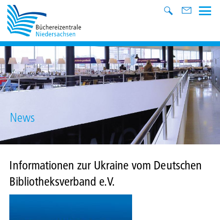
News
Informationen zur Ukraine vom Deutschen
Bibliotheksverband e.V.