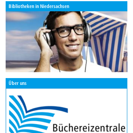
Bibliotheken in Niedersachsen
Über uns