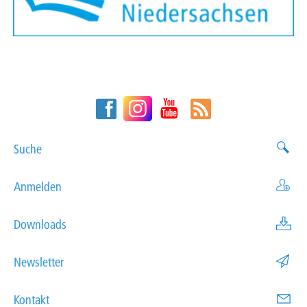
Suche
Anmelden
Downloads
Newsletter
Kontakt