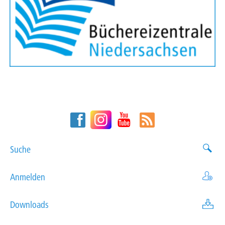
Suche
Anmelden
Downloads