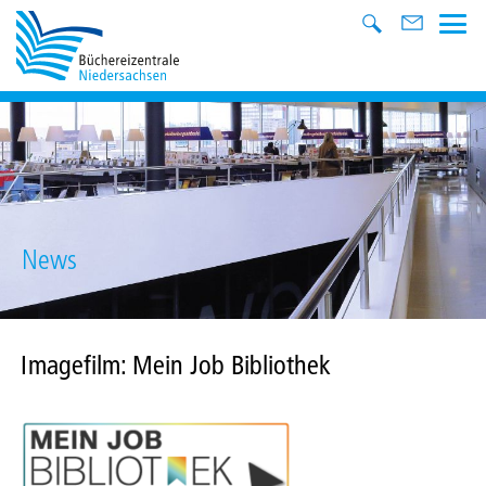
News
Imagefilm: Mein Job Bibliothek