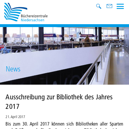
News
Ausschreibung zur Bibliothek des Jahres
2017
21. April 2017
Bis zum 30. April 2017 können sich Bibliotheken aller Sparten