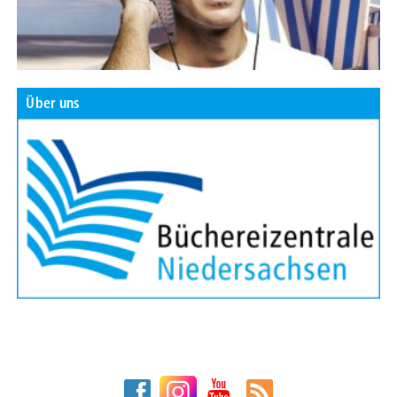
Über uns