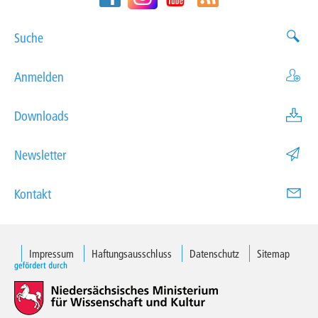
Suche
Anmelden
Downloads
Newsletter
Kontakt
Impressum
Haftungsausschluss
Datenschutz
Sitemap