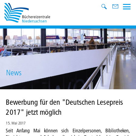
News
Bewerbung für den "Deutschen Lesepreis
2017" jetzt möglich
15. Mai 2017
Seit Anfang Mai können sich Einzelpersonen, Bibliotheken,