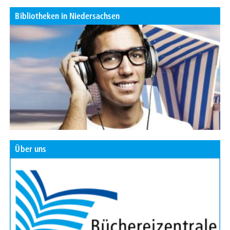
Bibliotheken in Niedersachsen
Über uns