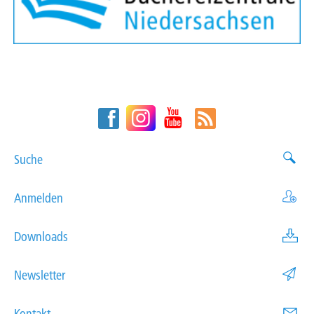
Suche
Anmelden
Downloads
Newsletter
Kontakt