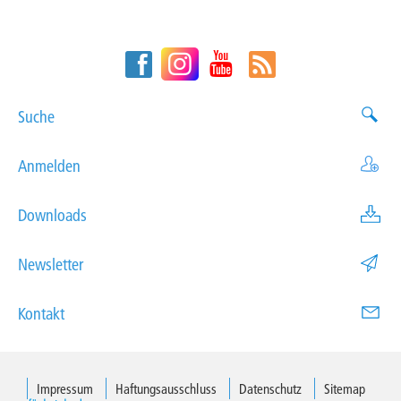
Suche
Anmelden
Downloads
Newsletter
Kontakt
Impressum
Haftungsausschluss
Datenschutz
Sitemap