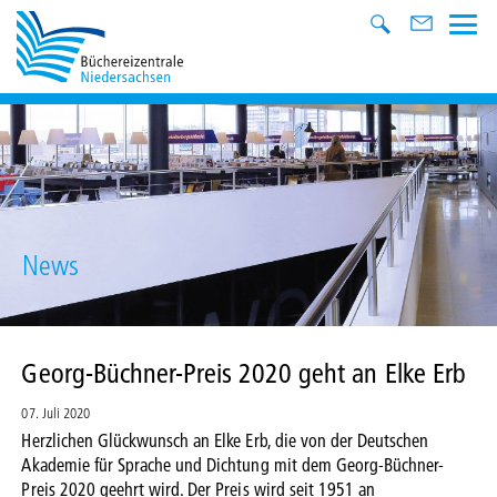
News
Georg-Büchner-Preis 2020 geht an Elke Erb
07. Juli 2020
Herzlichen Glückwunsch an Elke Erb, die von der Deutschen
Akademie für Sprache und Dichtung mit dem Georg-Büchner-
Preis 2020 geehrt wird. Der Preis wird seit 1951 an