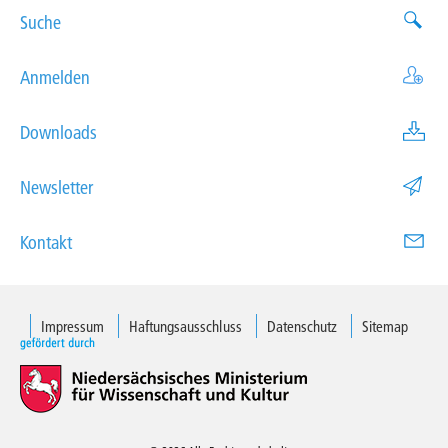
Suche
Anmelden
Downloads
Newsletter
Kontakt
Impressum
Haftungsausschluss
Datenschutz
Sitemap