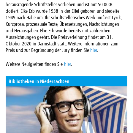
herausragende Schriftsteller verliehen und ist mit 50.000€
dotiert. Elke Erb wurde 1938 in der Eifel geboren und siedelte
1949 nach Halle um. Ihr schriftstellerisches Werk umfasst Lyrik,
Kurzprosa, prozessuale Texte, Übersetzungen, Nachdichtungen
und Herausgaben. Elke Erb wurde bereits mit zahlreichen
Auszeichnungen geehrt. Die Preisverleihung findet am 31.
Oktober 2020 in Darmstadt statt. Weitere Informationen zum
Preis und zur Begründung der Jury finden Sie
hier
.
Weitere Neuigkeiten finden Sie
hier
.
Bibliotheken in Niedersachsen