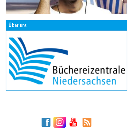
Über uns