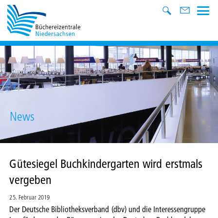
News
Gütesiegel Buchkindergarten wird erstmals
vergeben
25. Februar 2019
Der Deutsche Bibliotheksverband (dbv) und die Interessengruppe