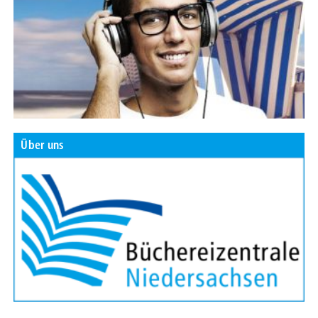
Über uns