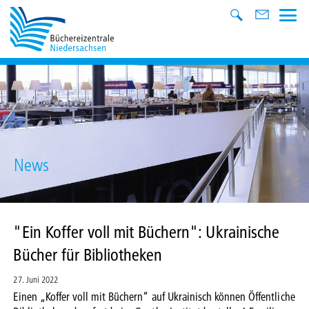
News
"Ein Koffer voll mit Büchern": Ukrainische
Bücher für Bibliotheken
27. Juni 2022
Einen „Koffer voll mit Büchern“ auf Ukrainisch können Öffentliche