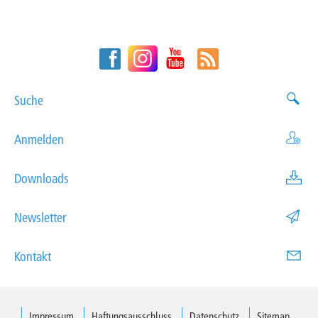
Suche
Anmelden
Downloads
Newsletter
Kontakt
Impressum
Haftungsausschluss
Datenschutz
Sitemap