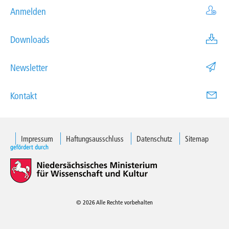
Anmelden
Downloads
Newsletter
Kontakt
Impressum
Haftungsausschluss
Datenschutz
Sitemap
© 2026 Alle Rechte vorbehalten