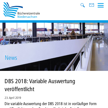
News
DBS 2018: Variable Auswertung
veröffentlicht
23. April 2019
Die variable Auswertung der DBS 2018 ist in vorläufiger Form