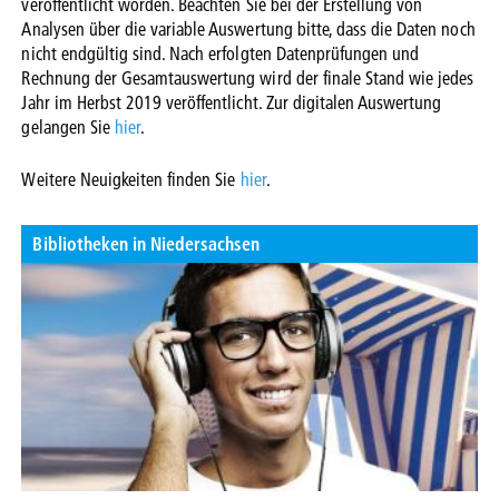
veröffentlicht worden. Beachten Sie bei der Erstellung von
Analysen über die variable Auswertung bitte, dass die Daten noch
nicht endgültig sind. Nach erfolgten Datenprüfungen und
Rechnung der Gesamtauswertung wird der finale Stand wie jedes
Jahr im Herbst 2019 veröffentlicht. Zur digitalen Auswertung
gelangen Sie
hier
.
Weitere Neuigkeiten finden Sie
hier
.
Bibliotheken in Niedersachsen