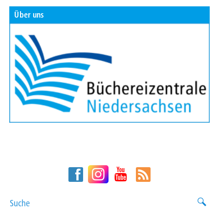
Über uns
Suche