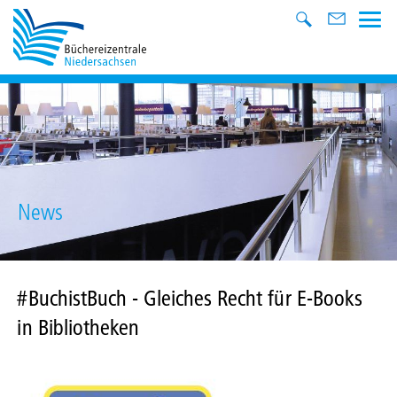
News
#BuchistBuch - Gleiches Recht für E-Books
in Bibliotheken