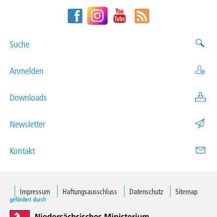
Suche
Anmelden
Downloads
Newsletter
Kontakt
Impressum
Haftungsausschluss
Datenschutz
Sitemap