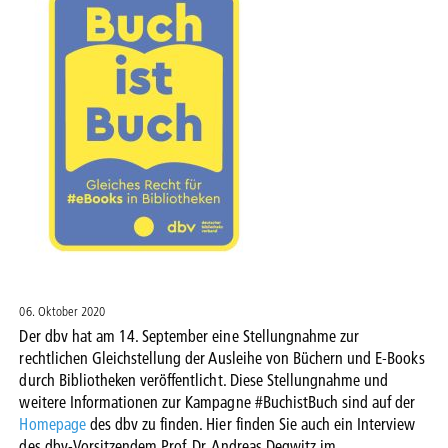
06. Oktober 2020
Der dbv hat am 14. September eine Stellungnahme zur
rechtlichen Gleichstellung der Ausleihe von Büchern und E-Books
durch Bibliotheken veröffentlicht. Diese Stellungnahme und
weitere Informationen zur Kampagne #BuchistBuch sind auf der
Homepage
des dbv zu finden. Hier finden Sie auch ein Interview
des dbv-Vorsitzendem Prof. Dr. Andreas Degwitz im