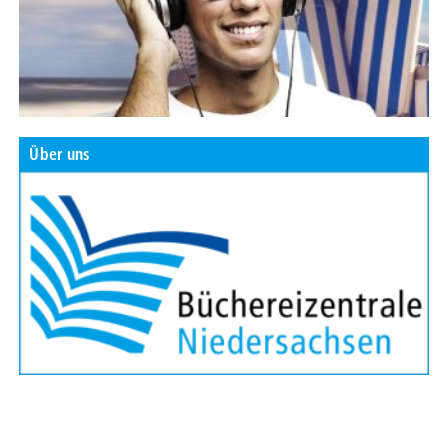
Über uns