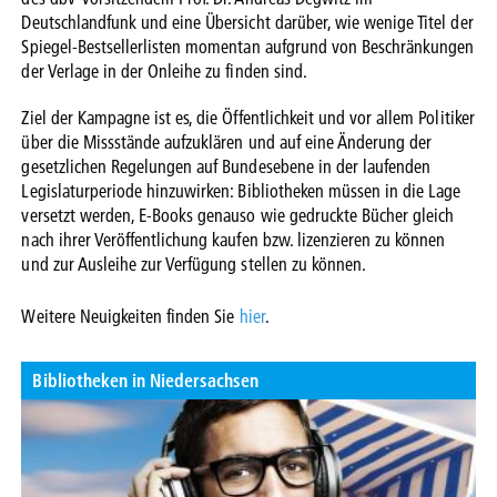
Deutschlandfunk und eine Übersicht darüber, wie wenige Titel der
Spiegel-Bestsellerlisten momentan aufgrund von Beschränkungen
der Verlage in der Onleihe zu finden sind.
Ziel der Kampagne ist es, die Öffentlichkeit und vor allem Politiker
über die Missstände aufzuklären und auf eine Änderung der
gesetzlichen Regelungen auf Bundesebene in der laufenden
Legislaturperiode hinzuwirken: Bibliotheken müssen in die Lage
versetzt werden, E-Books genauso wie gedruckte Bücher gleich
nach ihrer Veröffentlichung kaufen bzw. lizenzieren zu können
und zur Ausleihe zur Verfügung stellen zu können.
Weitere Neuigkeiten finden Sie
hier
.
Bibliotheken in Niedersachsen