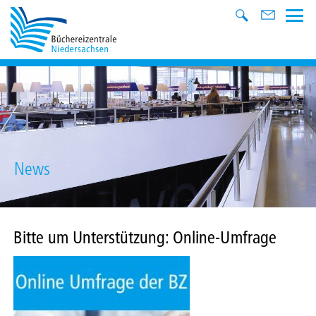
News
Bitte um Unterstützung: Online-Umfrage