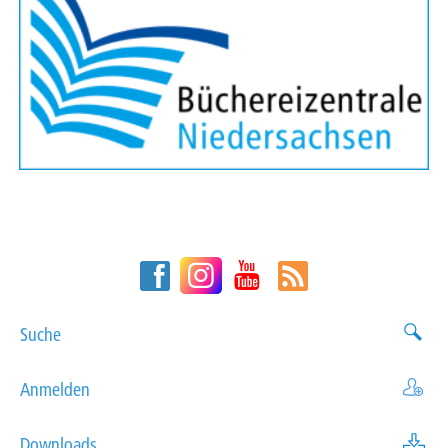
Suche
Anmelden
Downloads