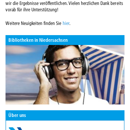
wir die Ergebnisse veröffentlichen. Vielen herzlichen Dank bereits
vorab für ihre Unterstützung!
Weitere Neuigkeiten finden Sie
hier
.
Bibliotheken in Niedersachsen
Über uns