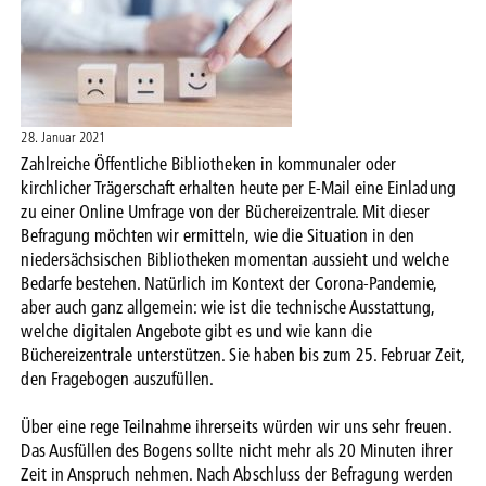
28. Januar 2021
Zahlreiche Öffentliche Bibliotheken in kommunaler oder
kirchlicher Trägerschaft erhalten heute per E-Mail eine Einladung
zu einer Online Umfrage von der Büchereizentrale. Mit dieser
Befragung möchten wir ermitteln, wie die Situation in den
niedersächsischen Bibliotheken momentan aussieht und welche
Bedarfe bestehen. Natürlich im Kontext der Corona-Pandemie,
aber auch ganz allgemein: wie ist die technische Ausstattung,
welche digitalen Angebote gibt es und wie kann die
Büchereizentrale unterstützen. Sie haben bis zum 25. Februar Zeit,
den Fragebogen auszufüllen.
Über eine rege Teilnahme ihrerseits würden wir uns sehr freuen.
Das Ausfüllen des Bogens sollte nicht mehr als 20 Minuten ihrer
Zeit in Anspruch nehmen. Nach Abschluss der Befragung werden