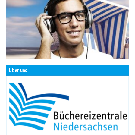
Über uns