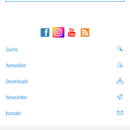
Suche
Anmelden
Downloads
Newsletter
Kontakt