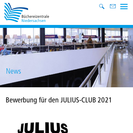
News
Bewerbung für den JULIUS-CLUB 2021