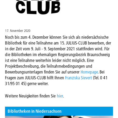
17. November 2020
Noch bis zum 4. Dezember können Sie sich als niedersächsische
Bibliothek für eine Teilnahme am 15. JULIUS-CLUB bewerben, der
in der Zeit vom 9. Juli - 9. September 2021 stattfinden wird. Für
die Bibliotheken im ehemaligen Regierungsbezirk Braunschweig
ist eine Teilnahme weiterhin leider nicht möglich. Eine
Projektbeschreibung, die Teilnahmebedingungen und
Bewerbungsunterlagen finden Sie auf unserer
Homepage
. Bei
Fragen zum JULIUS-CLUB hilft Ihnen
Franziska Sievert
(Tel. 0 41
31/95 01 45) gerne weiter.
Weitere Neuigkeiten finden Sie
hier
.
Bibliotheken in Niedersachsen