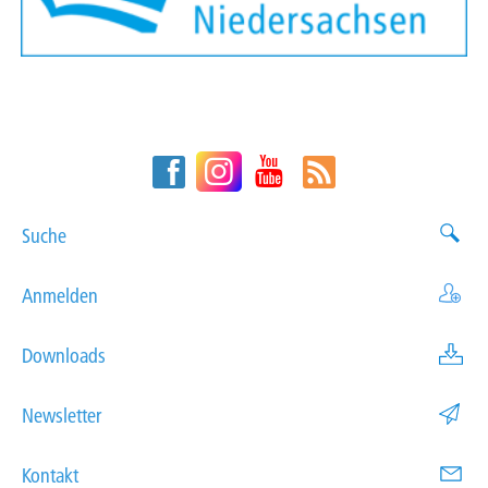
Suche
Anmelden
Downloads
Newsletter
Kontakt