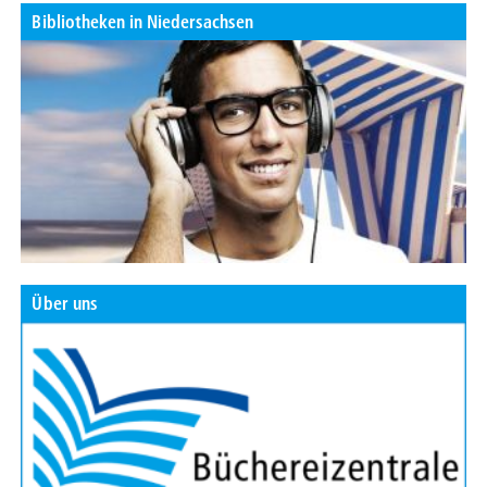
Bibliotheken in Niedersachsen
Über uns