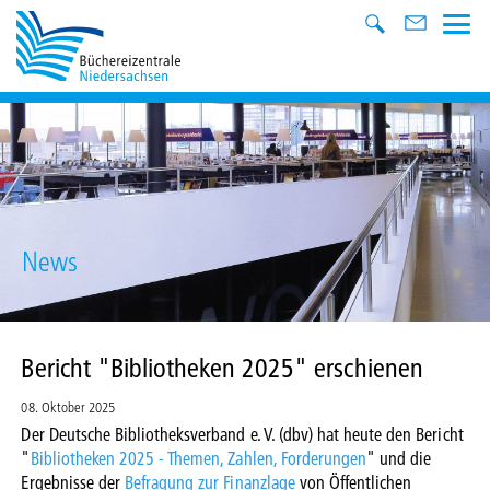
News
Bericht "Bibliotheken 2025" erschienen
08. Oktober 2025
Der Deutsche Bibliotheksverband e. V. (dbv) hat heute den Bericht
"
Bibliotheken 2025 - Themen, Zahlen, Forderungen
" und die
Ergebnisse der
Befragung zur Finanzlage
von Öffentlichen