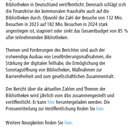
Bibliotheken in Deutschland veröffentlicht. Demnach schlägt sich
die Finanzkrise der kommunalen Haushalte auch auf die
Bibliotheken durch. Obwohl die Zahl der Besuche von 132 Mio.
Besuchen in 2023 auf 182 Mio. Besuchen in 2024 stark
angestiegen ist, stagniert oder sinkt das Gesamtbudget von 85 %
aller teilnehmenden Bibliotheken.
Themen und Forderungen des Berichtes sind auch der
notwendige Ausbau von Leseförderungsmaßnahmen, die
Stärkung der digitalen Teilhabe, die Ermöglichung der
Sonntagsöffnung von Bibliotheken, Maßnahmen zur
Barrierefreiheit und zum gesellschaftlichen Zusammenhalt.
Der Bericht über die aktuellen Zahlen und Themen der
Bibliotheken wird jährlich vom dbv zusammengestellt und
veröffentlicht. Er kann
hier
heruntergeladen werden. Die
Pressemitteilung zur Veröffentlichung finden Sie
hier
.
Weitere Neuigkeiten finden Sie
hier
.