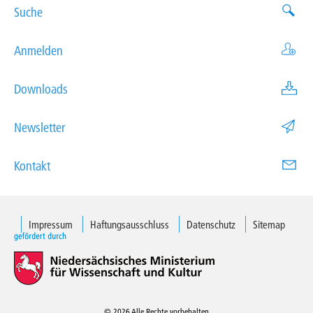
Suche
Anmelden
Downloads
Newsletter
Kontakt
Impressum
Haftungsausschluss
Datenschutz
Sitemap
© 2026 Alle Rechte vorbehalten