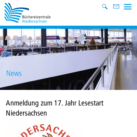
News
Anmeldung zum 17. Jahr Lesestart
Niedersachsen