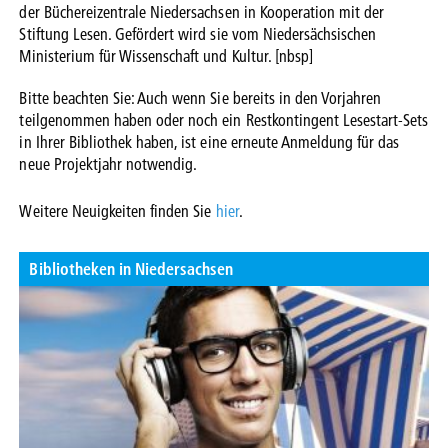
der Büchereizentrale Niedersachsen in Kooperation mit der
Stiftung Lesen. Gefördert wird sie vom Niedersächsischen
Ministerium für Wissenschaft und Kultur. [nbsp]
Bitte beachten Sie: Auch wenn Sie bereits in den Vorjahren
teilgenommen haben oder noch ein Restkontingent Lesestart-Sets
in Ihrer Bibliothek haben, ist eine erneute Anmeldung für das
neue Projektjahr notwendig.
Weitere Neuigkeiten finden Sie
hier
.
Bibliotheken in Niedersachsen