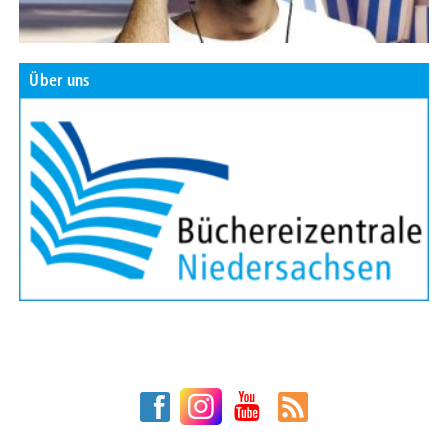
Über uns