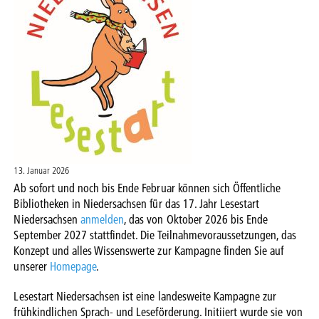
13. Januar 2026
Ab sofort und noch bis Ende Februar können sich Öffentliche
Bibliotheken in Niedersachsen für das 17. Jahr Lesestart
Niedersachsen
anmelden
, das von Oktober 2026 bis Ende
September 2027 stattfindet. Die Teilnahmevoraussetzungen, das
Konzept und alles Wissenswerte zur Kampagne finden Sie auf
unserer
Homepage
.
Lesestart Niedersachsen ist eine landesweite Kampagne zur
frühkindlichen Sprach- und Leseförderung. Initiiert wurde sie von