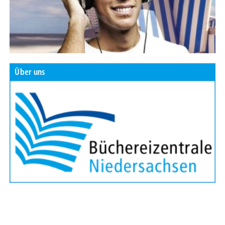
Über uns