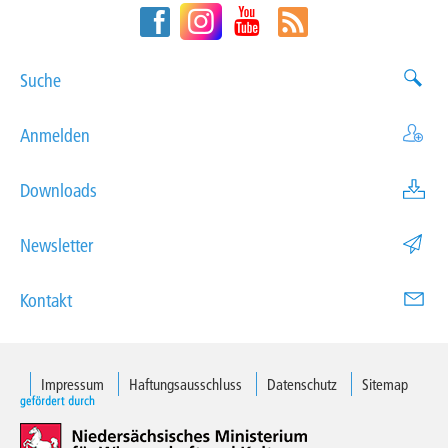
Suche
Anmelden
Downloads
Newsletter
Kontakt
Impressum
Haftungsausschluss
Datenschutz
Sitemap