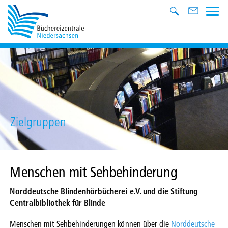
Zielgruppen
Menschen mit Sehbehinderung
Norddeutsche Blindenhörbücherei e.V. und die Stiftung
Centralbibliothek für Blinde
Menschen mit Sehbehinderungen können über die
Norddeutsche