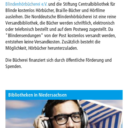
Blindenhörbücherei e.V.
und die Stiftung Centralbibliothek für
Blinde kostenlos Hörbücher, Braille-Bücher und Hörfilme
ausleihen. Die Norddeutsche Blindenhörbücherei ist eine reine
Versandbibliothek, die Bücher werden schriftlich, elektronisch
oder telefonisch bestellt und auf dem Postweg zugestellt. Da
"Blindensendungen" von der Post kostenlos versandt werden,
entstehen keine Versandkosten. Zusätzlich besteht die
Möglichkeit, Hörbücher herunterzuladen.
Die Bücherei finanziert sich durch öffentliche Förderung und
Spenden.
Bibliotheken in Niedersachsen