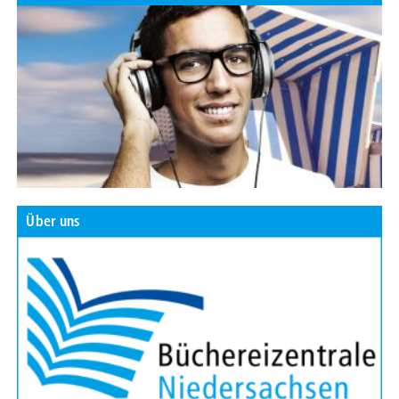
Über uns