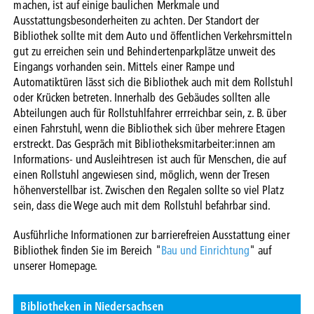
machen, ist auf einige baulichen Merkmale und
Ausstattungsbesonderheiten zu achten. Der Standort der
Bibliothek sollte mit dem Auto und öffentlichen Verkehrsmitteln
gut zu erreichen sein und Behindertenparkplätze unweit des
Eingangs vorhanden sein. Mittels einer Rampe und
Automatiktüren lässt sich die Bibliothek auch mit dem Rollstuhl
oder Krücken betreten. Innerhalb des Gebäudes sollten alle
Abteilungen auch für Rollstuhlfahrer errreichbar sein, z. B. über
einen Fahrstuhl, wenn die Bibliothek sich über mehrere Etagen
erstreckt. Das Gespräch mit Bibliotheksmitarbeiter:innen am
Informations- und Ausleihtresen ist auch für Menschen, die auf
einen Rollstuhl angewiesen sind, möglich, wenn der Tresen
höhenverstellbar ist. Zwischen den Regalen sollte so viel Platz
sein, dass die Wege auch mit dem Rollstuhl befahrbar sind.
Ausführliche Informationen zur barrierefreien Ausstattung einer
Bibliothek finden Sie im Bereich "
Bau und Einrichtung
" auf
unserer Homepage.
Bibliotheken in Niedersachsen