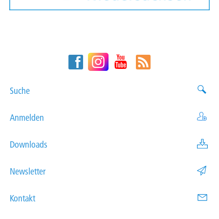
Suche
Anmelden
Downloads
Newsletter
Kontakt