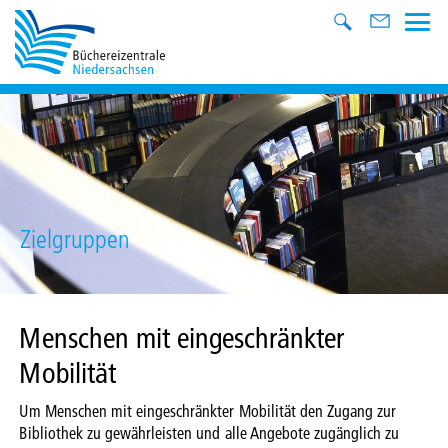
Zielgruppen
Menschen mit eingeschränkter
Mobilität
Um Menschen mit eingeschränkter Mobilität den Zugang zur
Bibliothek zu gewährleisten und alle Angebote zugänglich zu