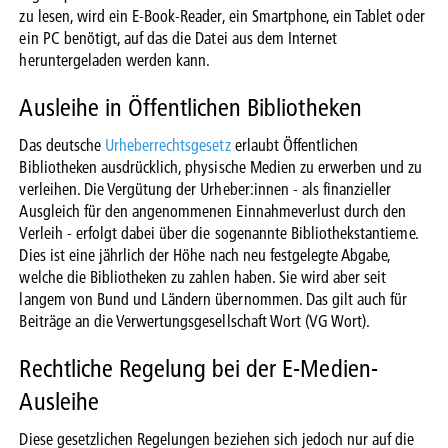
zu lesen, wird ein E-Book-Reader, ein Smartphone, ein Tablet oder
ein PC benötigt, auf das die Datei aus dem Internet
heruntergeladen werden kann.
Ausleihe in Öffentlichen Bibliotheken
Das deutsche
Urheberrechtsgesetz
erlaubt Öffentlichen
Bibliotheken ausdrücklich, physische Medien zu erwerben und zu
verleihen. Die Vergütung der Urheber:innen - als finanzieller
Ausgleich für den angenommenen Einnahmeverlust durch den
Verleih - erfolgt dabei über die sogenannte Bibliothekstantieme.
Dies ist eine jährlich der Höhe nach neu festgelegte Abgabe,
welche die Bibliotheken zu zahlen haben. Sie wird aber seit
langem von Bund und Ländern übernommen. Das gilt auch für
Beiträge an die Verwertungsgesellschaft Wort (VG Wort).
Rechtliche Regelung bei der E-Medien-
Ausleihe
Diese gesetzlichen Regelungen beziehen sich jedoch nur auf die