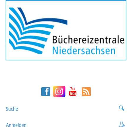
Suche
Anmelden