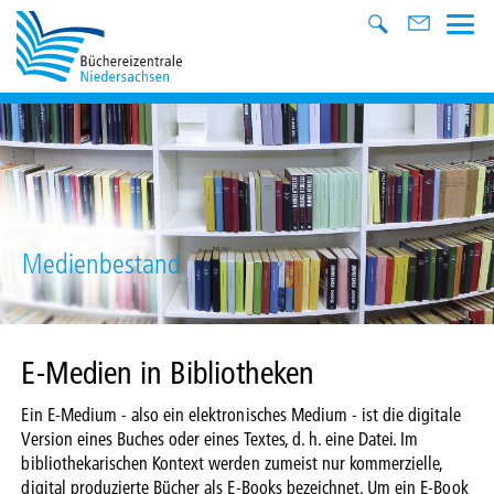
Medienbestand
E-Medien in Bibliotheken
Ein E-Medium - also ein elektronisches Medium - ist die digitale
Version eines Buches oder eines Textes, d. h. eine Datei. Im
bibliothekarischen Kontext werden zumeist nur kommerzielle,
digital produzierte Bücher als E-Books bezeichnet. Um ein E-Book