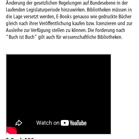
Änderung der gesetzlichen Regelungen auf Bundesebene in der
laufenden Legislaturperiode hinzuwirken. Bibliotheken müssen in
die Lage versetzt werden, E-Books genauso wie gedruckte Bücher
gleich nach ihrer Veröffentlichung kaufen bzw. lizenzieren und zur
Ausleihe zur Verfügung stellen zu können. Die Forderung nach
"Buch ist Buch" gilt auch für wissenschaftliche Bibliotheken.