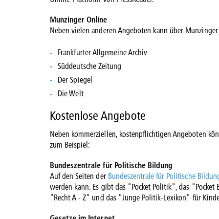
Munzinger Online
Neben vielen anderen Angeboten kann über Munzinger On
Frankfurter Allgemeine Archiv
Süddeutsche Zeitung
Der Spiegel
Die Welt
Kostenlose Angebote
Neben kommerziellen, kostenpflichtigen Angeboten kön
zum Beispiel:
Bundeszentrale für Politische Bildung
Auf den Seiten der
Bundeszentrale für Politische Bildun
werden kann. Es gibt das "Pocket Politik", das "Pocket
"Recht A - Z" und das "Junge Politik-Lexikon" für Kind
Gesetze im Internet