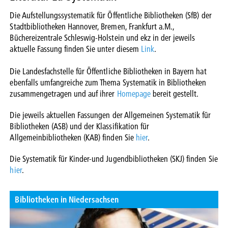
Die Aufstellungssystematik für Öffentliche Bibliotheken (SfB) der
Stadtbibliotheken Hannover, Bremen, Frankfurt a.M.,
Büchereizentrale Schleswig-Holstein und ekz in der jeweils
aktuelle Fassung finden Sie unter diesem
Link
.
Die Landesfachstelle für Öffentliche Bibliotheken in Bayern hat
ebenfalls umfangreiche zum Thema Systematik in Bibliotheken
zusammengetragen und auf ihrer
Homepage
bereit gestellt.
Die jeweils aktuellen Fassungen der Allgemeinen Systematik für
Bibliotheken (ASB) und der Klassifikation für
Allgemeinbibliotheken (KAB) finden Sie
hier
.
Die Systematik für Kinder-und Jugendbibliotheken (SKJ) finden Sie
hier
.
Bibliotheken in Niedersachsen