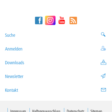
Suche
Anmelden
Downloads
Newsletter
Kontakt
Impressum
Haftungsausschluss
Datenschutz
Sitemap