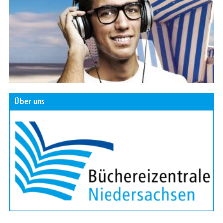
Über uns