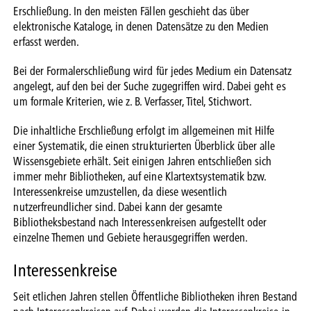
Erschließung. In den meisten Fällen geschieht das über
elektronische Kataloge, in denen Datensätze zu den Medien
erfasst werden.
Bei der Formalerschließung wird für jedes Medium ein Datensatz
angelegt, auf den bei der Suche zugegriffen wird. Dabei geht es
um formale Kriterien, wie z. B. Verfasser, Titel, Stichwort.
Die inhaltliche Erschließung erfolgt im allgemeinen mit Hilfe
einer Systematik, die einen strukturierten Überblick über alle
Wissensgebiete erhält. Seit einigen Jahren entschließen sich
immer mehr Bibliotheken, auf eine Klartextsystematik bzw.
Interessenkreise umzustellen, da diese wesentlich
nutzerfreundlicher sind. Dabei kann der gesamte
Bibliotheksbestand nach Interessenkreisen aufgestellt oder
einzelne Themen und Gebiete herausgegriffen werden.
Interessenkreise
Seit etlichen Jahren stellen Öffentliche Bibliotheken ihren Bestand