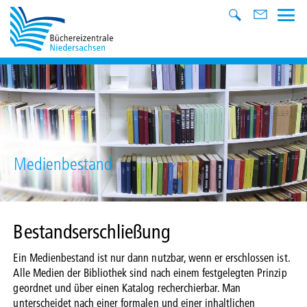
Medienbestand
Bestandserschließung
Ein Medienbestand ist nur dann nutzbar, wenn er erschlossen ist.
Alle Medien der Bibliothek sind nach einem festgelegten Prinzip
geordnet und über einen Katalog recherchierbar. Man
unterscheidet nach einer formalen und einer inhaltlichen