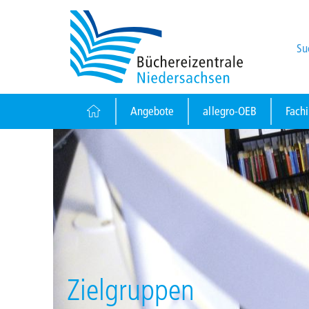
Su
Angebote
allegro-OEB
Fach
Zielgruppen