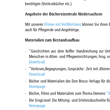
benötigen (Vorlesebücher etc.).
Angebote der Büchereizentrale Niedersachsen
Mit unseren
Filmen mit Vorführlizenz
können Sie ihren B
auch für Pflegende und Angehörige.
Materialien zum Bestandsaufbau
"Geschichten aus dem Koffer: Handreichung zur Unte
Menschen in Alten- und Pflegeeinrichtungen, hrsg. v
Download
"Vorlesen,Begegnungen, Gespräche : Zeit mit älteren 
Download
Bücher und Materialien des Don Bosco-Verlags für di
Homepage
Bücher, Filme und Materialien zum Thema Demenz
"I
Die SingLiesel: Die Mitsing- und Erlebnisbuchreihe
Homepage