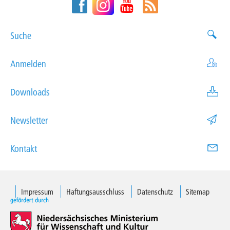
Suche
Anmelden
Downloads
Newsletter
Kontakt
Impressum
Haftungsausschluss
Datenschutz
Sitemap