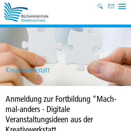
Kreativwerkstatt
Anmeldung zur Fortbildung "Mach-
mal-anders - Digitale
Veranstaltungsideen aus der
Kreativwerkstatt