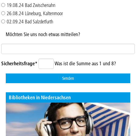
19.08.24 Bad Zwischenahn
26.08.24 Lüneburg, Kaltenmoor
02.09.24 Bad Salzdetfurth
Möchten Sie uns noch etwas mitteilen?
Sicherheitsfrage
*
Was ist die Summe aus 1 und 8?
Bibliotheken in Niedersachsen