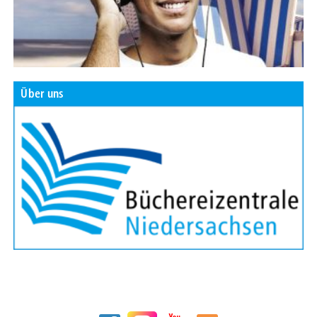
Über uns