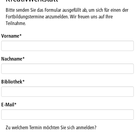
Bitte senden Sie das Formular ausgefüllt ab, um sich für einen der
Fortbildungstermine anzumelden. Wir freuen uns auf Ihre
Teilnahme.
Vorname
*
Nachname
*
Bibliothek
*
E-Mail
*
Zu welchem Termin möchten Sie sich anmelden?