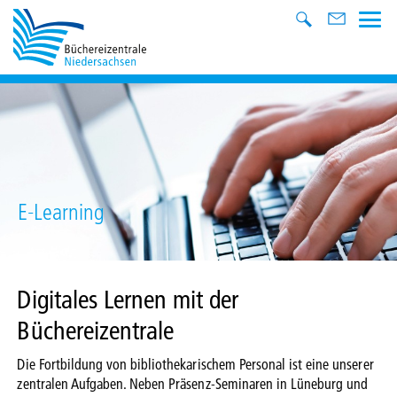
E-Learning
Digitales Lernen mit der
Büchereizentrale
Die Fortbildung von bibliothekarischem Personal ist eine unserer
zentralen Aufgaben. Neben Präsenz-Seminaren in Lüneburg und