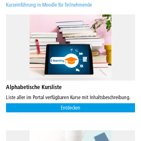
Kurzeinführung in Moodle für Teilnehmende
Alphabetische Kursliste
Liste aller im Portal verfügbaren Kurse mit Inhaltsbeschreibung.
Entdecken