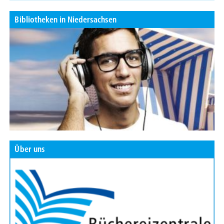
Bibliotheken in Niedersachsen
Über uns