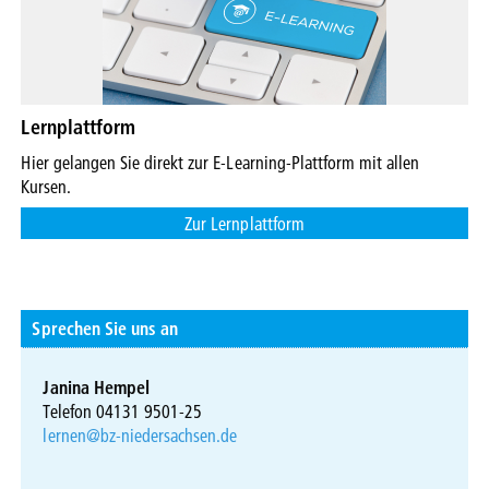
Lernplattform
Hier gelangen Sie direkt zur E-Learning-Plattform mit allen
Kursen.
Zur Lernplattform
Sprechen Sie uns an
Janina Hempel
Telefon 04131 9501-25
lernen@bz-niedersachsen.de