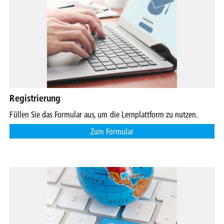
Registrierung
Füllen Sie das Formular aus, um die Lernplattform zu nutzen.
Zum Formular