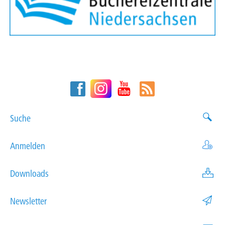
Suche
Anmelden
Downloads
Newsletter