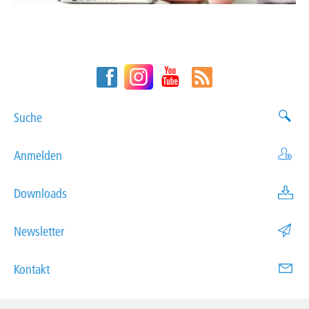
Suche
Anmelden
Downloads
Newsletter
Kontakt