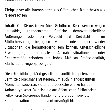
Zielgruppe:
Alle Interessierten aus Öffentlichen Bibliotheken aus
Niedersachsen
Inhalt:
Ob Diskussionen über Gebühren, Beschwerden wegen
Lautstärke, unangenehme Gerüche, demokratiefeindliche
Äußerungen oder der Verdacht auf Diebstahl – im
Bibliotheksalltag begegnen Mitarbeitende immer wieder
Situationen, die herausfordernd sein können. Unterschiedliche
Erwartungen, emotionale Ausnahmesituationen oder
Regelverstöße erfordern ein hohes Maß an Professionalität,
Klarheit und Fingerspitzengefühl.
Diese Fortbildung stärkt gezielt Ihre Konfliktkompetenz und
vermittelt praxisnahe Strategien, um auch in angespannten
Momenten souverän, sicher und deeskalierend zu handeln.
Anhand typischer Fallbeispiele aus öffentlichen Bibliotheken
reflektieren Sie eigenes Handeln und erproben konkrete
Kommunikations- und Interventionsmöglichkeiten.