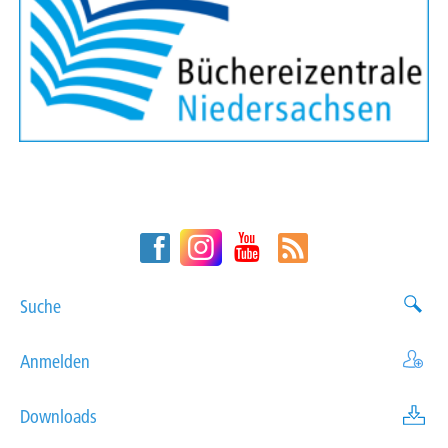
Suche
Anmelden
Downloads