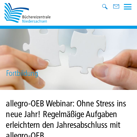
Fortbildung
allegro-OEB Webinar: Ohne Stress ins
neue Jahr! Regelmäßige Aufgaben
erleichtern den Jahresabschluss mit
allegro-OEB.