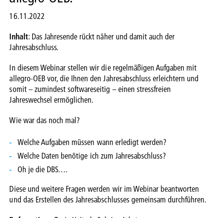
16.11.2022
Inhalt
: Das Jahresende rückt näher und damit auch der
Jahresabschluss.
In diesem Webinar stellen wir die regelmäßigen Aufgaben mit
allegro-OEB vor, die Ihnen den Jahresabschluss erleichtern und
somit – zumindest softwareseitig – einen stressfreien
Jahreswechsel ermöglichen.
Wie war das noch mal?
Welche Aufgaben müssen wann erledigt werden?
Welche Daten benötige ich zum Jahresabschluss?
Oh je die DBS….
Diese und weitere Fragen werden wir im Webinar beantworten
und das Erstellen des Jahresabschlusses gemeinsam durchführen.