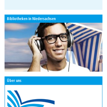
Bibliotheken in Niedersachsen
Über uns