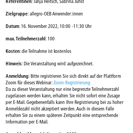
Referentinen
: Tanja Heitsch, Sabrina Juhst
Zielgruppe
: allegro-OEB Anwender:innen
Datum
: 16. November 2022, 10:00 -11:30 Uhr
max. Teilnehmerzahl
: 100
Kosten
: die Teilnahme ist kostenlos
Hinweis
: Die Veranstaltung wird aufgezeichnet.
Anmeldung
: Bitte registrieren Sie sich direkt auf der Plattform
Zoom für dieses Webinar:
Zoom-Registrierung
Da zu dieser Veranstaltung nur eine begrenzte Teilnehmerzahl
zugelassen werden kann, erhalten Sie nicht sofort eine Zusage
per E-Mail. Gegebenenfalls kann Ihre Registrierung bei zu hoher
Anmeldezahl nicht akzeptiert werden. Auch in diesem Falle
erhalten Sie zu einem späteren Zeitpunkt eine entsprechende
Information per E-Mail.