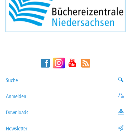
Suche
Anmelden
Downloads
Newsletter