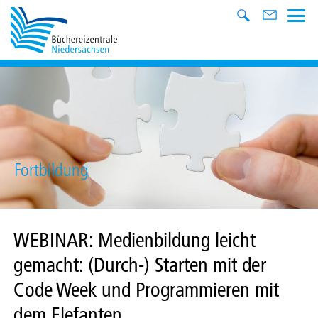
Fortbildung
WEBINAR: Medienbildung leicht
gemacht: (Durch-) Starten mit der
Code Week und Programmieren mit
dem Elefanten