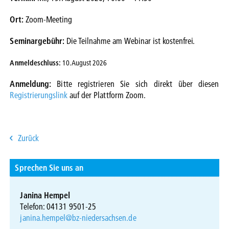
Ort:
Zoom-Meeting
Seminargebühr:
Die Teilnahme am Webinar ist kostenfrei.
Anmeldeschluss:
10. August 2026
Anmeldung:
Bitte registrieren Sie sich direkt über diesen
Registrierungslink
auf der Plattform Zoom.
Zurück
Sprechen Sie uns an
Janina Hempel
Telefon: 04131 9501-25
janina.hempel@bz-niedersachsen.de