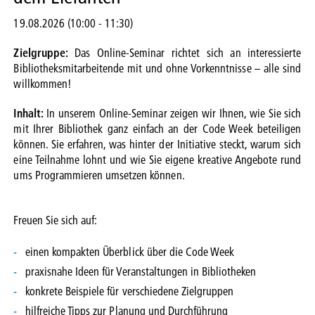
19.08.2026 (10:00
-
11:30)
Zielgruppe:
Das Online-Seminar richtet sich an interessierte
Bibliotheksmitarbeitende mit und ohne Vorkenntnisse – alle sind
willkommen!
Inhalt:
In unserem Online-Seminar zeigen wir Ihnen, wie Sie sich
mit Ihrer Bibliothek ganz einfach an der Code Week beteiligen
können. Sie erfahren, was hinter der Initiative steckt, warum sich
eine Teilnahme lohnt und wie Sie eigene kreative Angebote rund
ums Programmieren umsetzen können.
Freuen Sie sich auf:
einen kompakten Überblick über die Code Week
praxisnahe Ideen für Veranstaltungen in Bibliotheken
konkrete Beispiele für verschiedene Zielgruppen
hilfreiche Tipps zur Planung und Durchführung