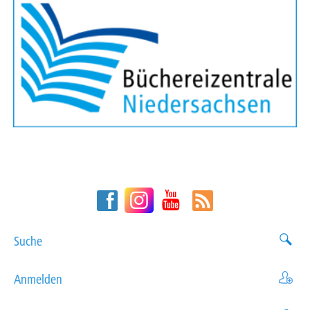
Suche
Anmelden