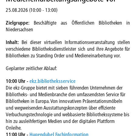
25.08.2026 (10:00
-
13:00)
Zielgruppe:
Beschäftigte aus Öffentlichen Bibliotheken in
Niedersachsen
Inhalt:
Bei dieser virtuellen Informationsveranstaltung stellen
verschiedene Bibliotheksdienstleister sich und ihre Angebote für
Bibliotheken zu Standing Order und Medieneinarbeitung vor.
Geplanter zeitlicher Ablauf:
10:00 Uhr -
ekz.bibliotheksservice
Die ekz-Gruppe bietet mit sieben führenden Unternehmen der
Bibliotheks- und Medienbranche den umfassendsten Service für
Bibliotheken in Europa. Von innovativen Präsentationsmöbeln
und wegweisenden Ausstattungskonzepten über effiziente
Verbuchungstechnologie und webbasierte Bibliothekssysteme bis
hin zu ausleihfertigen Medien und der digitalen Plattform
Onleihe.
11:00 Uhr -
Hugendubel Fachinformation