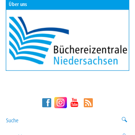
Über uns
Suche