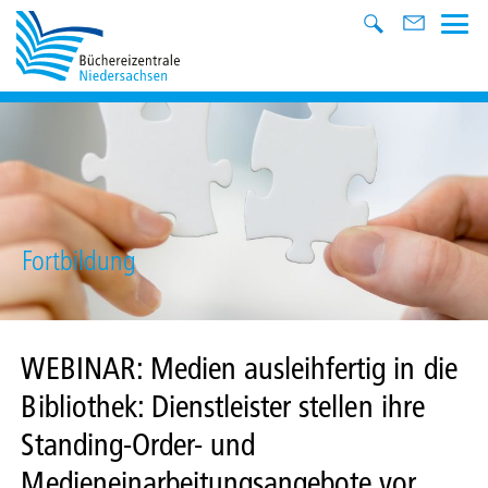
Fortbildung
WEBINAR: Medien ausleihfertig in die
Bibliothek: Dienstleister stellen ihre
Standing-Order- und
Medieneinarbeitungsangebote vor