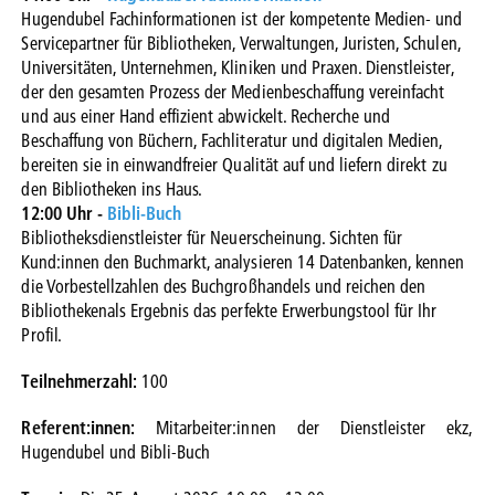
Hugendubel Fachinformationen ist der kompetente Medien- und
Servicepartner für Bibliotheken, Verwaltungen, Juristen, Schulen,
Universitäten, Unternehmen, Kliniken und Praxen. Dienstleister,
der den gesamten Prozess der Medienbeschaffung vereinfacht
und aus einer Hand effizient abwickelt. Recherche und
Beschaffung von Büchern, Fachliteratur und digitalen Medien,
bereiten sie in einwandfreier Qualität auf und liefern direkt zu
den Bibliotheken ins Haus.
12:00 Uhr -
Bibli-Buch
Bibliotheksdienstleister für Neuerscheinung. Sichten für
Kund:innen den Buchmarkt, analysieren 14 Datenbanken, kennen
die Vorbestellzahlen des Buchgroßhandels und reichen den
Bibliothekenals Ergebnis das perfekte Erwerbungstool für Ihr
Profil.
Teilnehmerzahl:
100
Referent:innen:
Mitarbeiter:innen der Dienstleister ekz,
Hugendubel und Bibli-Buch